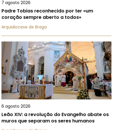
7 agosto 2026
Padre Tobias reconhecido por ter «um
coração sempre aberto a todos»
Arquidiocese de Braga
6 agosto 2026
Leão XIV: a revolução do Evangelho abate os
muros que separam os seres humanos