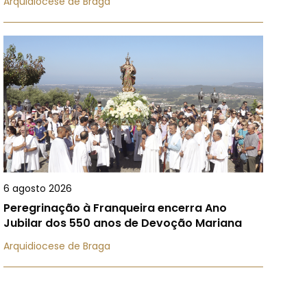
Arquidiocese de Braga
6 agosto 2026
Peregrinação à Franqueira encerra Ano
Jubilar dos 550 anos de Devoção Mariana
Arquidiocese de Braga