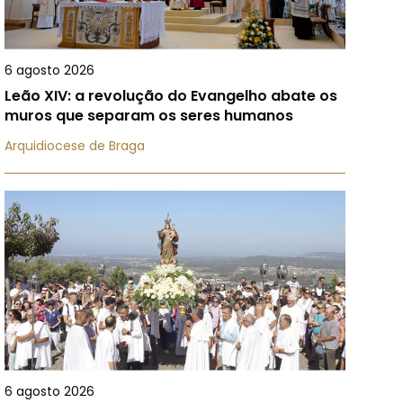
6 agosto 2026
Leão XIV: a revolução do Evangelho abate os
muros que separam os seres humanos
Arquidiocese de Braga
6 agosto 2026