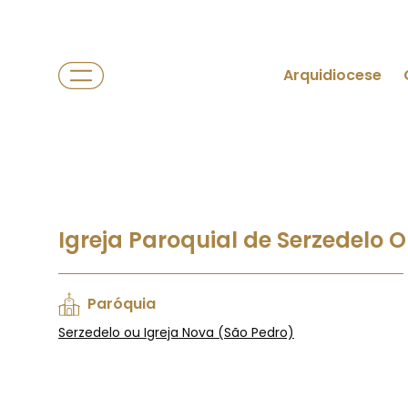
Arquidiocese
Igreja Paroquial de Serzedelo 
Paróquia
Serzedelo ou Igreja Nova (São Pedro)