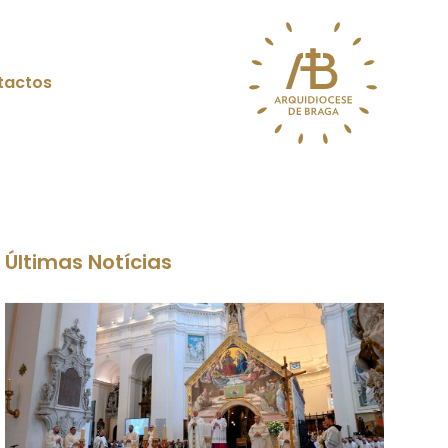
tactos
Últimas Notícias