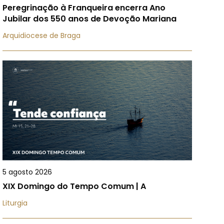
Peregrinação à Franqueira encerra Ano
Jubilar dos 550 anos de Devoção Mariana
Arquidiocese de Braga
5 agosto 2026
XIX Domingo do Tempo Comum | A
Liturgia