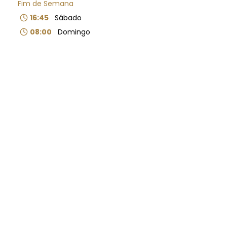
Fim de Semana
16:45
Sábado
08:00
Domingo