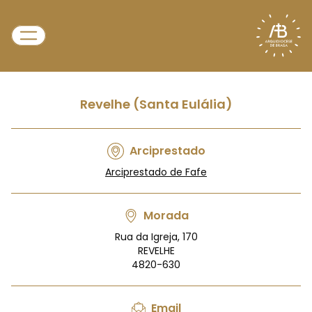
Revelhe (Santa Eulália)
Arciprestado
Arciprestado de Fafe
Morada
Rua da Igreja, 170
REVELHE
4820-630
Email