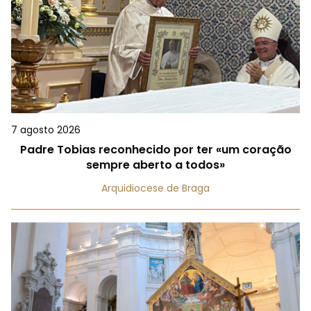
7 agosto 2026
Padre Tobias reconhecido por ter «um coração
sempre aberto a todos»
Arquidiocese de Braga