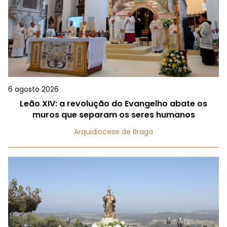
6 agosto 2026
Leão XIV: a revolução do Evangelho abate os
muros que separam os seres humanos
Arquidiocese de Braga