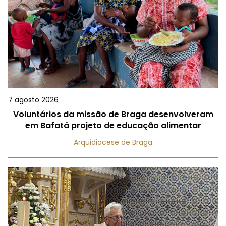
7 agosto 2026
Voluntários da missão de Braga desenvolveram
em Bafatá projeto de educação alimentar
Arquidiocese de Braga