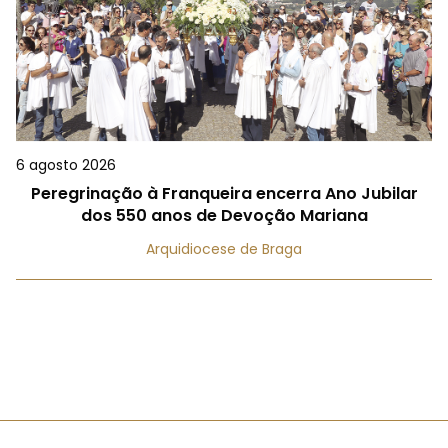
6 agosto 2026
Peregrinação à Franqueira encerra Ano Jubilar
dos 550 anos de Devoção Mariana
Arquidiocese de Braga