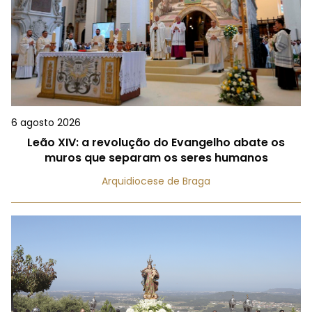
6 agosto 2026
Leão XIV: a revolução do Evangelho abate os
muros que separam os seres humanos
Arquidiocese de Braga