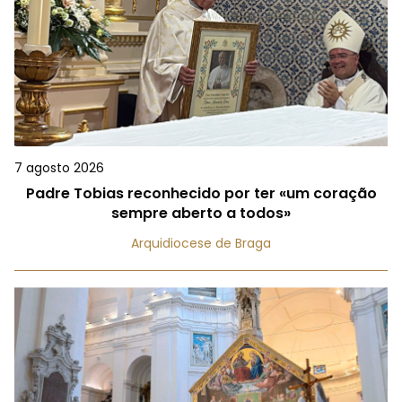
7 agosto 2026
Padre Tobias reconhecido por ter «um coração
sempre aberto a todos»
Arquidiocese de Braga