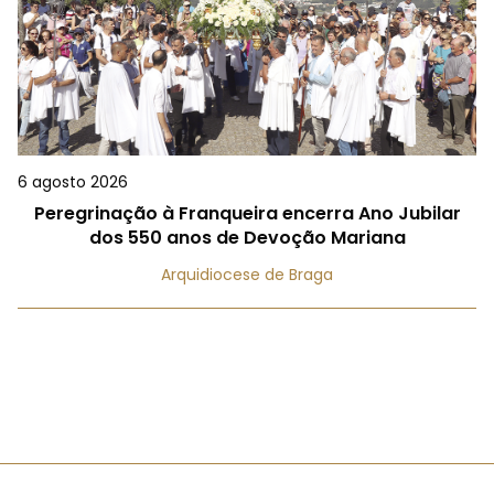
6 agosto 2026
Peregrinação à Franqueira encerra Ano Jubilar
dos 550 anos de Devoção Mariana
Arquidiocese de Braga