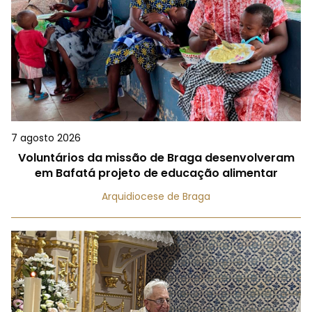
7 agosto 2026
Voluntários da missão de Braga desenvolveram
em Bafatá projeto de educação alimentar
Arquidiocese de Braga