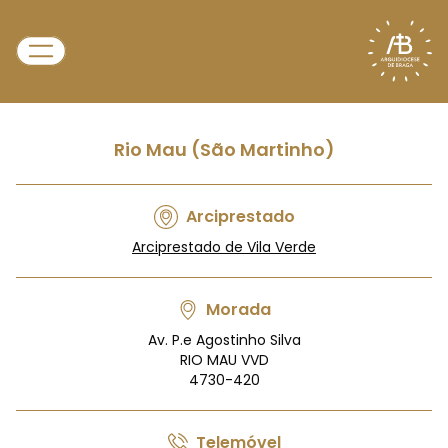
Rio Mau (São Martinho)
Arciprestado
Arciprestado de Vila Verde
Morada
Av. P.e Agostinho Silva
RIO MAU VVD
4730-420
Telemóvel