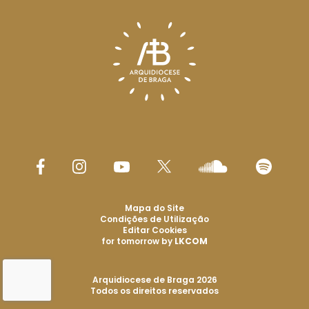
Mapa do Site
Condições de Utilização
Editar Cookies
for tomorrow by
LKCOM
Arquidiocese de Braga 2026
Todos os direitos reservados