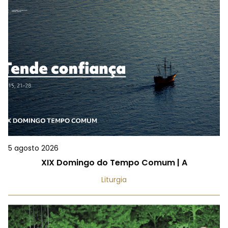
5 agosto 2026
XIX Domingo do Tempo Comum | A
Liturgia