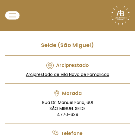
Seide (São Miguel)
Arciprestado
Arciprestado de Vila Nova de Famalicão
Morada
Rua Dr. Manuel Faria, 601
SÃO MIGUEL SEIDE
4770-639
Telefone