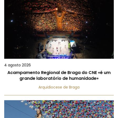
4 agosto 2026
Acampamento Regional de Braga do CNE «é um
grande laboratório de humanidade»
Arquidiocese de Braga