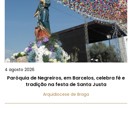
4 agosto 2026
Paróquia de Negreiros, em Barcelos, celebra fé e
tradição na festa de Santa Justa
Arquidiocese de Braga