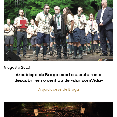
5 agosto 2026
Arcebispo de Braga exorta escuteiros a
descobrirem o sentido de «dar comVida»
Arquidiocese de Braga