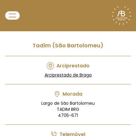
Tadim (São Bartolomeu)
Arciprestado
Arciprestado de Braga
Morada
Largo de São Bartolomeu
TADIM BRG
4705-671
Telemóvel