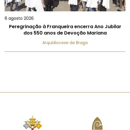
6 agosto 2026
Peregrinação à Franqueira encerra Ano Jubilar
dos 550 anos de Devoção Mariana
Arquidiocese de Braga