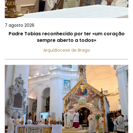
7 agosto 2026
Padre Tobias reconhecido por ter «um coração
sempre aberto a todos»
Arquidiocese de Braga