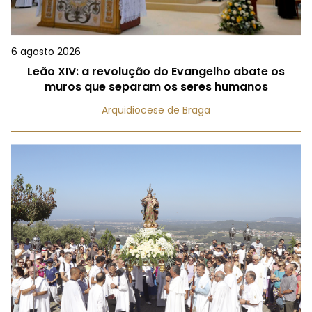
6 agosto 2026
Leão XIV: a revolução do Evangelho abate os
muros que separam os seres humanos
Arquidiocese de Braga