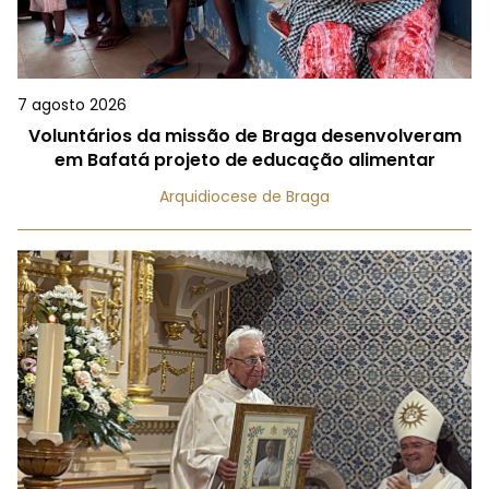
7 agosto 2026
Voluntários da missão de Braga desenvolveram
em Bafatá projeto de educação alimentar
Arquidiocese de Braga