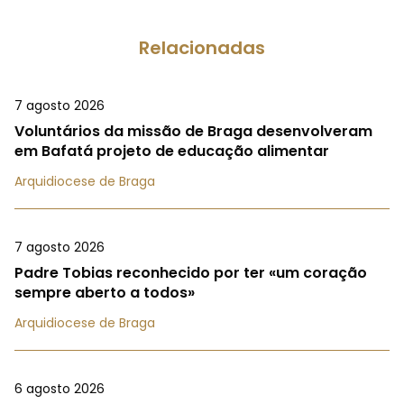
Relacionadas
7 agosto 2026
Voluntários da missão de Braga desenvolveram
em Bafatá projeto de educação alimentar
Arquidiocese de Braga
7 agosto 2026
Padre Tobias reconhecido por ter «um coração
sempre aberto a todos»
Arquidiocese de Braga
6 agosto 2026