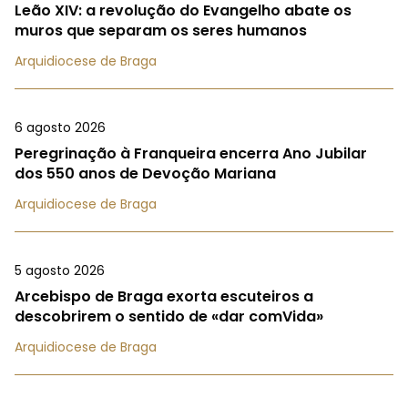
Leão XIV: a revolução do Evangelho abate os
muros que separam os seres humanos
Arquidiocese de Braga
6 agosto 2026
Peregrinação à Franqueira encerra Ano Jubilar
dos 550 anos de Devoção Mariana
Arquidiocese de Braga
5 agosto 2026
Arcebispo de Braga exorta escuteiros a
descobrirem o sentido de «dar comVida»
Arquidiocese de Braga