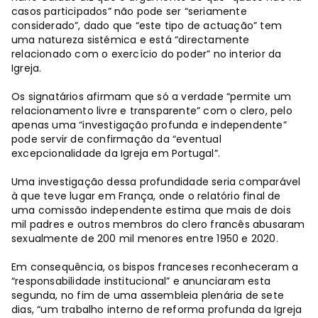
casos participados” não pode ser “seriamente
considerado”, dado que “este tipo de actuação” tem
uma natureza sistémica e está “directamente
relacionado com o exercício do poder” no interior da
Igreja.
Os signatários afirmam que só a verdade “permite um
relacionamento livre e transparente” com o clero, pelo
apenas uma “investigação profunda e independente”
pode servir de confirmação da “eventual
excepcionalidade da Igreja em Portugal”.
Uma investigação dessa profundidade seria comparável
à que teve lugar em França, onde o relatório final de
uma comissão independente estima que mais de dois
mil padres e outros membros do clero francês abusaram
sexualmente de 200 mil menores entre 1950 e 2020.
Em consequência, os bispos franceses reconheceram a
“responsabilidade institucional” e anunciaram esta
segunda, no fim de uma assembleia plenária de sete
dias, “um trabalho interno de reforma profunda da Igreja