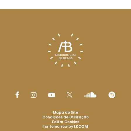
Mapa do Site
Condições de Utilização
Editar Cookies
for tomorrow by
LKCOM