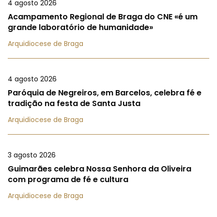
4 agosto 2026
Acampamento Regional de Braga do CNE «é um
grande laboratório de humanidade»
Arquidiocese de Braga
4 agosto 2026
Paróquia de Negreiros, em Barcelos, celebra fé e
tradição na festa de Santa Justa
Arquidiocese de Braga
3 agosto 2026
Guimarães celebra Nossa Senhora da Oliveira
com programa de fé e cultura
Arquidiocese de Braga