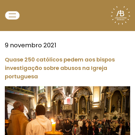
9 novembro 2021
Quase 250 católicos pedem aos bispos
investigação sobre abusos na Igreja
portuguesa