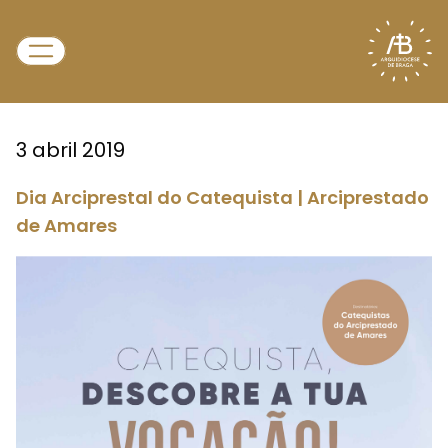
3 abril 2019
Dia Arciprestal do Catequista | Arciprestado
de Amares