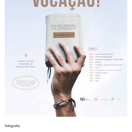
Fotografia