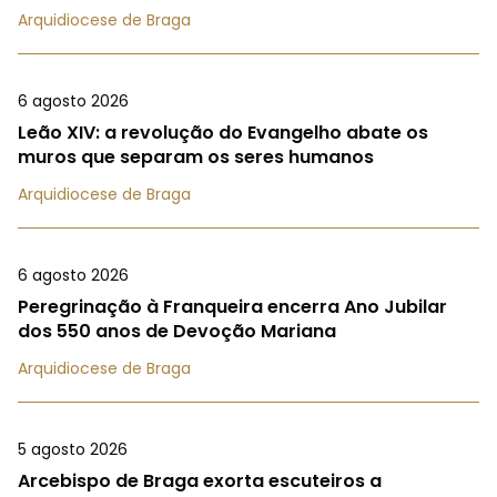
Arquidiocese de Braga
6 agosto 2026
Leão XIV: a revolução do Evangelho abate os
muros que separam os seres humanos
Arquidiocese de Braga
6 agosto 2026
Peregrinação à Franqueira encerra Ano Jubilar
dos 550 anos de Devoção Mariana
Arquidiocese de Braga
5 agosto 2026
Arcebispo de Braga exorta escuteiros a