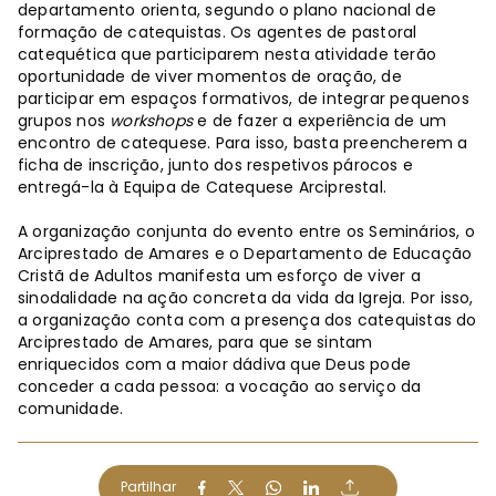
departamento orienta, segundo o plano nacional de
formação de catequistas. Os agentes de pastoral
catequética que participarem nesta atividade terão
oportunidade de viver momentos de oração, de
participar em espaços formativos, de integrar pequenos
grupos nos
workshops
e de fazer a experiência de um
encontro de catequese. Para isso, basta preencherem a
ficha de inscrição, junto dos respetivos párocos e
entregá-la à Equipa de Catequese Arciprestal.
A organização conjunta do evento entre os Seminários, o
Arciprestado de Amares e o Departamento de Educação
Cristã de Adultos manifesta um esforço de viver a
sinodalidade na ação concreta da vida da Igreja. Por isso,
a organização conta com a presença dos catequistas do
Arciprestado de Amares, para que se sintam
enriquecidos com a maior dádiva que Deus pode
conceder a cada pessoa: a vocação ao serviço da
comunidade.
Partilhar