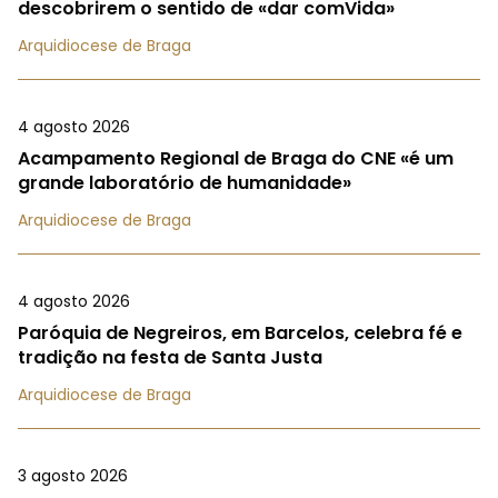
descobrirem o sentido de «dar comVida»
Arquidiocese de Braga
4 agosto 2026
Acampamento Regional de Braga do CNE «é um
grande laboratório de humanidade»
Arquidiocese de Braga
4 agosto 2026
Paróquia de Negreiros, em Barcelos, celebra fé e
tradição na festa de Santa Justa
Arquidiocese de Braga
3 agosto 2026