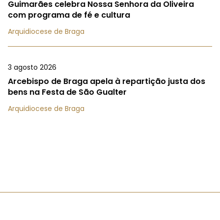
Guimarães celebra Nossa Senhora da Oliveira
com programa de fé e cultura
Arquidiocese de Braga
3 agosto 2026
Arcebispo de Braga apela à repartição justa dos
bens na Festa de São Gualter
Arquidiocese de Braga