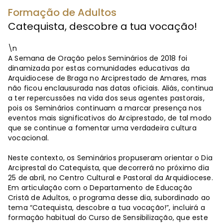
Formação de Adultos
Catequista, descobre a tua vocação!
\n
A Semana de Oração pelos Seminários de 2018 foi
dinamizada por estas comunidades educativas da
Arquidiocese de Braga no Arciprestado de Amares, mas
não ficou enclausurada nas datas oficiais. Aliás, continua
a ter repercussões na vida dos seus agentes pastorais,
pois os Seminários continuam a marcar presença nos
eventos mais significativos do Arciprestado, de tal modo
que se continue a fomentar uma verdadeira cultura
vocacional.
Neste contexto, os Seminários propuseram orientar o Dia
Arciprestal do Catequista, que decorrerá no próximo dia
25 de abril, no Centro Cultural e Pastoral da Arquidiocese.
Em articulação com o Departamento de Educação
Cristã de Adultos, o programa desse dia, subordinado ao
tema “Catequista, descobre a tua vocação!”, incluirá a
formação habitual do Curso de Sensibilização, que este