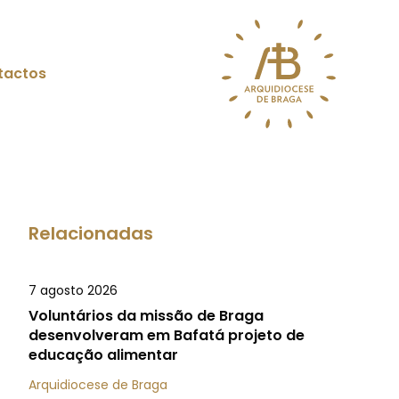
tactos
Relacionadas
7 agosto 2026
Voluntários da missão de Braga
desenvolveram em Bafatá projeto de
educação alimentar
Arquidiocese de Braga