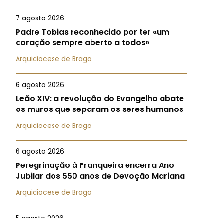
7 agosto 2026
Padre Tobias reconhecido por ter «um
coração sempre aberto a todos»
Arquidiocese de Braga
6 agosto 2026
Leão XIV: a revolução do Evangelho abate
os muros que separam os seres humanos
Arquidiocese de Braga
6 agosto 2026
Peregrinação à Franqueira encerra Ano
Jubilar dos 550 anos de Devoção Mariana
Arquidiocese de Braga