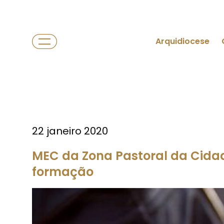
Arquidiocese
22 janeiro 2020
MEC da Zona Pastoral da Cida
formação