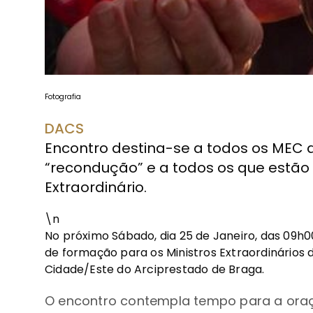
Fotografia
DACS
Encontro destina-se a todos os MEC 
“recondução” e a todos os que estão 
Extraordinário.
\n
No próximo Sábado, dia 25 de Janeiro, das 09h0
de formação para os Ministros Extraordinário
Cidade/Este do Arciprestado de Braga.
O encontro contempla tempo para a oraç