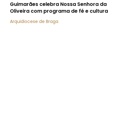
Guimarães celebra Nossa Senhora da
Oliveira com programa de fé e cultura
Arquidiocese de Braga