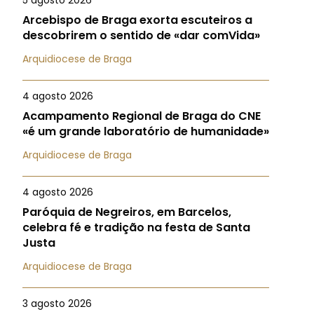
5 agosto 2026
Arcebispo de Braga exorta escuteiros a
descobrirem o sentido de «dar comVida»
Arquidiocese de Braga
4 agosto 2026
Acampamento Regional de Braga do CNE
«é um grande laboratório de humanidade»
Arquidiocese de Braga
4 agosto 2026
Paróquia de Negreiros, em Barcelos,
celebra fé e tradição na festa de Santa
Justa
Arquidiocese de Braga
3 agosto 2026