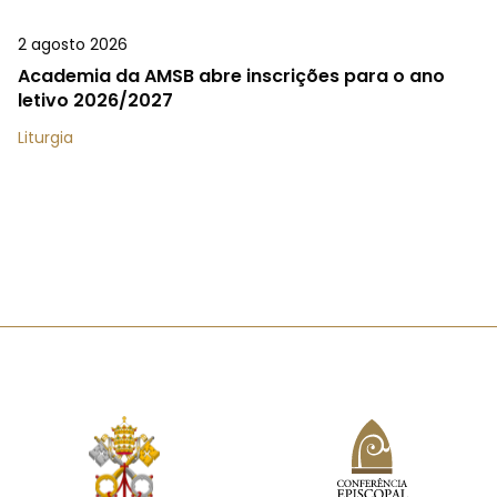
2 agosto 2026
Academia da AMSB abre inscrições para o ano
letivo 2026/2027
Liturgia