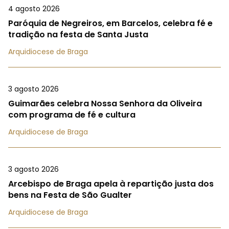
4 agosto 2026
Paróquia de Negreiros, em Barcelos, celebra fé e
tradição na festa de Santa Justa
Arquidiocese de Braga
3 agosto 2026
Guimarães celebra Nossa Senhora da Oliveira
com programa de fé e cultura
Arquidiocese de Braga
3 agosto 2026
Arcebispo de Braga apela à repartição justa dos
bens na Festa de São Gualter
Arquidiocese de Braga