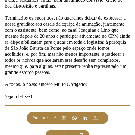
boa disposição e partilhas.
Terminados os encontros, não queremos deixar de expressar a
nossa gratidão: aos casais da equipa de animação, juntamente
com o assistente, bem como, ao casal Joaquina e Lino que,
mesmo depois de 20 anos a participar ativamente no CPM ainda
se disponibilizaram para ajudar em toda a logística; à paróquia
de São João Batista de Ponte pelo espaço onde fomos
acolhidos; e, por fim, mas não menos importante, agradecer a
todos os noivos que aceitaram este desafio sem complexos,
mesmo que, para alguns, estar presente tenha representado um
grande esforço pessoal.
A todos, o nosso sincero Muito Obrigado!
Sejam felizes!
Partilhar