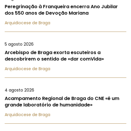
Peregrinação à Franqueira encerra Ano Jubilar
dos 550 anos de Devoção Mariana
Arquidiocese de Braga
5 agosto 2026
Arcebispo de Braga exorta escuteiros a
descobrirem o sentido de «dar comVida»
Arquidiocese de Braga
4 agosto 2026
Acampamento Regional de Braga do CNE «é um
grande laboratório de humanidade»
Arquidiocese de Braga