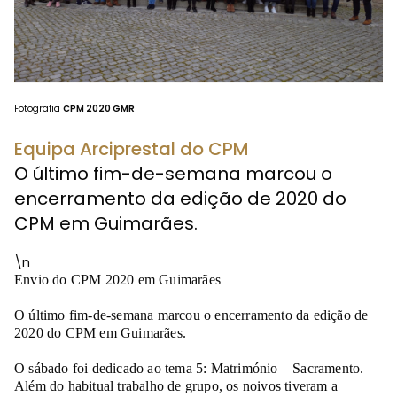
Fotografia
CPM 2020 GMR
Equipa Arciprestal do CPM
O último fim-de-semana marcou o
encerramento da edição de 2020 do
CPM em Guimarães.
\n
Envio do CPM 2020 em Guimarães
O último fim-de-semana marcou o encerramento da edição de
2020 do CPM em Guimarães.
O sábado foi dedicado ao tema 5: Matrimónio – Sacramento.
Além do habitual trabalho de grupo, os noivos tiveram a