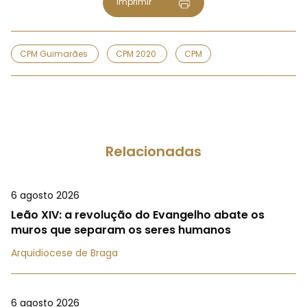
Imprimir
CPM Guimarães
CPM 2020
CPM
Relacionadas
6 agosto 2026
Leão XIV: a revolução do Evangelho abate os
muros que separam os seres humanos
Arquidiocese de Braga
6 agosto 2026