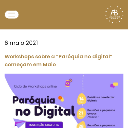
6 maio 2021
Workshops sobre a “Paróquia no digital”
começam em Maio