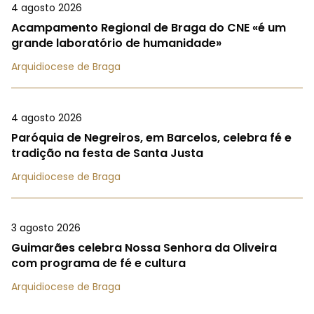
4 agosto 2026
Acampamento Regional de Braga do CNE «é um
grande laboratório de humanidade»
Arquidiocese de Braga
4 agosto 2026
Paróquia de Negreiros, em Barcelos, celebra fé e
tradição na festa de Santa Justa
Arquidiocese de Braga
3 agosto 2026
Guimarães celebra Nossa Senhora da Oliveira
com programa de fé e cultura
Arquidiocese de Braga