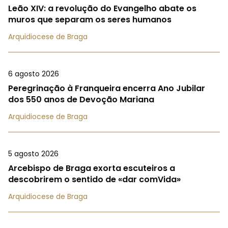
Leão XIV: a revolução do Evangelho abate os
muros que separam os seres humanos
Arquidiocese de Braga
6 agosto 2026
Peregrinação à Franqueira encerra Ano Jubilar
dos 550 anos de Devoção Mariana
Arquidiocese de Braga
5 agosto 2026
Arcebispo de Braga exorta escuteiros a
descobrirem o sentido de «dar comVida»
Arquidiocese de Braga