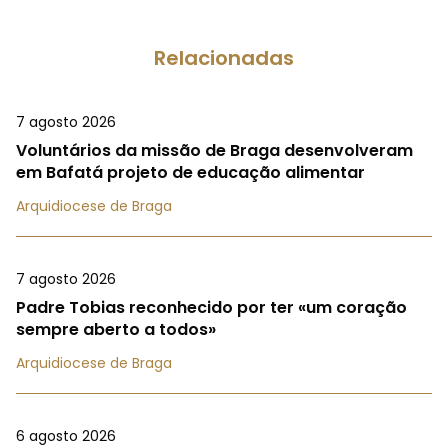
Relacionadas
7 agosto 2026
Voluntários da missão de Braga desenvolveram
em Bafatá projeto de educação alimentar
Arquidiocese de Braga
7 agosto 2026
Padre Tobias reconhecido por ter «um coração
sempre aberto a todos»
Arquidiocese de Braga
6 agosto 2026