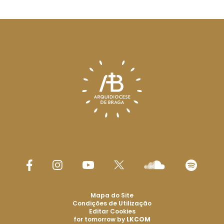
Mapa do Site
Condições de Utilização
Editar Cookies
for tomorrow by
LKCOM