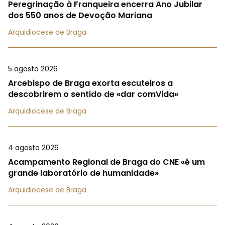
Peregrinação à Franqueira encerra Ano Jubilar
dos 550 anos de Devoção Mariana
Arquidiocese de Braga
5 agosto 2026
Arcebispo de Braga exorta escuteiros a
descobrirem o sentido de «dar comVida»
Arquidiocese de Braga
4 agosto 2026
Acampamento Regional de Braga do CNE «é um
grande laboratório de humanidade»
Arquidiocese de Braga