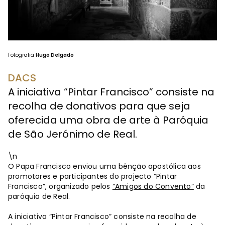
Fotografia
Hugo Delgado
DACS
A iniciativa “Pintar Francisco” consiste na
recolha de donativos para que seja
oferecida uma obra de arte à Paróquia
de São Jerónimo de Real.
\n
O Papa Francisco enviou uma bênção apostólica aos
promotores e participantes do projecto “Pintar
Francisco”, organizado pelos
“Amigos do Convento”
da
paróquia de Real.
A iniciativa “Pintar Francisco” consiste na recolha de