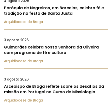
4 agosto 2026
Paróquia de Negreiros, em Barcelos, celebra fé e
tradição na festa de Santa Justa
Arquidiocese de Braga
3 agosto 2026
Guimarães celebra Nossa Senhora da Oliveira
com programa de fé e cultura
Arquidiocese de Braga
3 agosto 2026
Arcebispo de Braga reflete sobre os desafios da
missão em Portugal no Curso de Missiologia
Arquidiocese de Braga