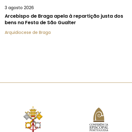
3 agosto 2026
Arcebispo de Braga apela à repartição justa dos
bens na Festa de São Gualter
Arquidiocese de Braga