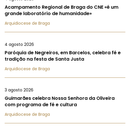
Acampamento Regional de Braga do CNE «é um
grande laboratório de humanidade»
Arquidiocese de Braga
4 agosto 2026
Paróquia de Negreiros, em Barcelos, celebra fé e
tradição na festa de Santa Justa
Arquidiocese de Braga
3 agosto 2026
Guimarães celebra Nossa Senhora da Oliveira
com programa de fé e cultura
Arquidiocese de Braga