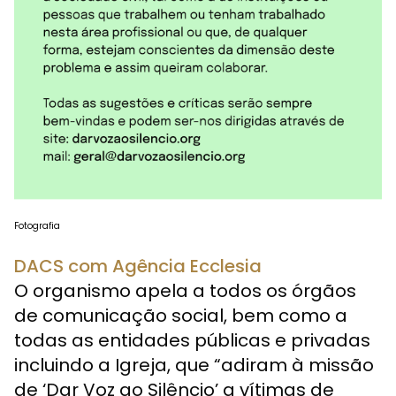
Fotografia
DACS com Agência Ecclesia
O organismo apela a todos os órgãos
de comunicação social, bem como a
todas as entidades públicas e privadas
incluindo a Igreja, que “adiram à missão
de ‘Dar Voz ao Silêncio’ a vítimas de