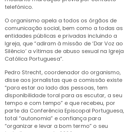
telefónico.
O organismo apela a todos os órgãos de
comunicação social, bem como a todas as
entidades públicas e privadas incluindo a
Igreja, que “adiram à missão de ‘Dar Voz ao
Silêncio’ a vítimas de abuso sexual na Igreja
Católica Portuguesa”.
Pedro Strecht, coordenador do organismo,
disse aos jornalistas que a comissão existe
“para estar ao lado das pessoas, tem
disponibilidade toral para as escutar, a seu
tempo e com tempo” e que recebeu,
por
parte da Conferência Episcopal Portuguesa,
total “autonomia” e confiança para
“organizar e levar a bom termo” o seu