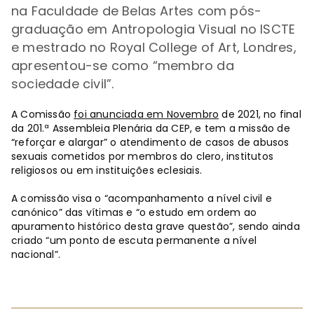
na Faculdade de Belas Artes com pós-
graduação em Antropologia Visual no ISCTE
e mestrado no Royal College of Art, Londres,
apresentou-se como “membro da
sociedade civil”.
A Comissão
foi anunciada em Novembro
de 2021, no final
da 201.ª Assembleia Plenária da CEP, e tem a missão de
“reforçar e alargar” o atendimento de casos de abusos
sexuais cometidos por membros do clero, institutos
religiosos ou em instituições eclesiais.
A comissão visa o “acompanhamento a nível civil e
canónico” das vítimas e “o estudo em ordem ao
apuramento histórico desta grave questão”, sendo ainda
criado “um ponto de escuta permanente a nível
nacional”.