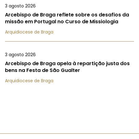
3 agosto 2026
Arcebispo de Braga reflete sobre os desafios da
missão em Portugal no Curso de Missiologia
Arquidiocese de Braga
3 agosto 2026
Arcebispo de Braga apela à repartição justa dos
bens na Festa de São Gualter
Arquidiocese de Braga