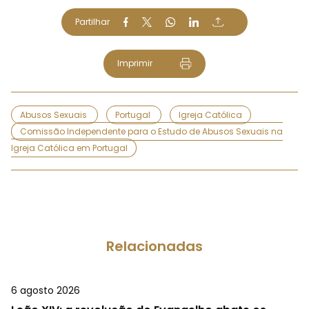
Partilhar
Imprimir
Abusos Sexuais
Portugal
Igreja Católica
Comissão Independente para o Estudo de Abusos Sexuais na
Igreja Católica em Portugal
Relacionadas
6 agosto 2026