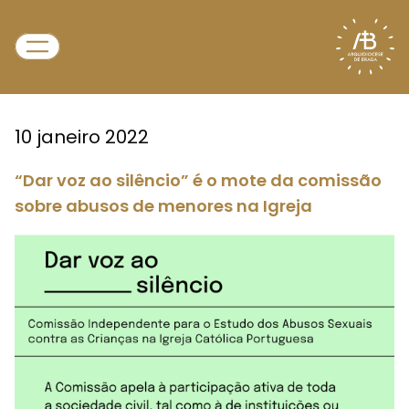
10 janeiro 2022
“Dar voz ao silêncio” é o mote da comissão
sobre abusos de menores na Igreja