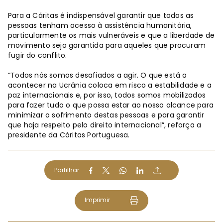
Para a Cáritas é indispensável garantir que todas as
pessoas tenham acesso à assistência humanitária,
particularmente os mais vulneráveis e que a liberdade de
movimento seja garantida para aqueles que procuram
fugir do conflito.
“Todos nós somos desafiados a agir. O que está a
acontecer na Ucrânia coloca em risco a estabilidade e a
paz internacionais e, por isso, todos somos mobilizados
para fazer tudo o que possa estar ao nosso alcance para
minimizar o sofrimento destas pessoas e para garantir
que haja respeito pelo direito internacional”, reforça a
presidente da Cáritas Portuguesa.
Partilhar
Imprimir