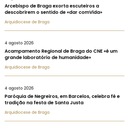
Arcebispo de Braga exorta escuteiros a
descobrirem o sentido de «dar comVida»
Arquidiocese de Braga
4 agosto 2026
Acampamento Regional de Braga do CNE «é um
grande laboratório de humanidade»
Arquidiocese de Braga
4 agosto 2026
Paróquia de Negreiros, em Barcelos, celebra fé e
tradição na festa de Santa Justa
Arquidiocese de Braga