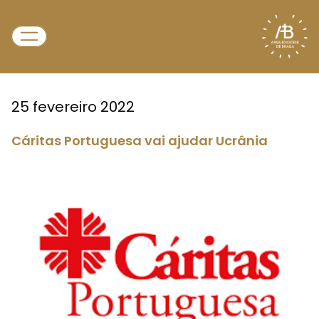
25 fevereiro 2022
Cáritas Portuguesa vai ajudar Ucrânia