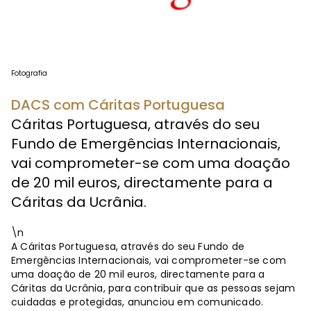
Fotografia
DACS com Cáritas Portuguesa
Cáritas Portuguesa, através do seu
Fundo de Emergências Internacionais,
vai comprometer-se com uma doação
de 20 mil euros, directamente para a
Cáritas da Ucrânia.
\n
A Cáritas Portuguesa, através do seu Fundo de
Emergências Internacionais, vai comprometer-se com
uma doação de 20 mil euros, directamente para a
Cáritas da Ucrânia, para contribuir que as pessoas sejam
cuidadas e protegidas, anunciou em comunicado.