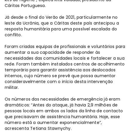
Cáritas Portuguesa.
Já desde o final do Verão de 2021, particularmente no
leste da Ucrânia, que a Cáritas deste país antecipou a
resposta humanitária para uma possível escalada do
conflito.
Foram criadas equipas de profissionais e voluntários para
aumentar a sua capacidade de responder às
necessidades das comunidades locais e fortalecer a sua
rede. Foram também instalados centros de acolhimento
temporário para garantir assistência aos deslocados
internos, cujo número se prevê que possa aumentar
consideravelmente com o início desta intervenção
militar.
Os números das necessidades de emergência já eram
dramáticos: “Antes do ataque, já havia 2,9 milhões de
pessoas locais em ambos os lados da linha de contacto
que precisavam de assistência humanitária. Hoje, esse
número está a aumentar exponencialmente”,
acrescenta Tetiana Stawnychy.