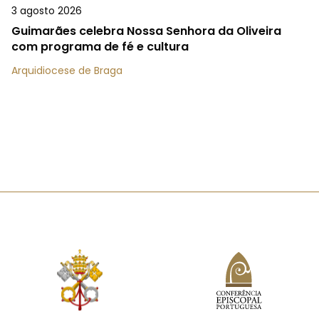
3 agosto 2026
Guimarães celebra Nossa Senhora da Oliveira
com programa de fé e cultura
Arquidiocese de Braga