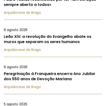
sempre aberto a todos»
Arquidiocese de Braga
6 agosto 2026
Leão XIV: a revolução do Evangelho abate os
muros que separam os seres humanos
Arquidiocese de Braga
6 agosto 2026
Peregrinação à Franqueira encerra Ano Jubilar
dos 550 anos de Devoção Mariana
Arquidiocese de Braga
5 agosto 2026