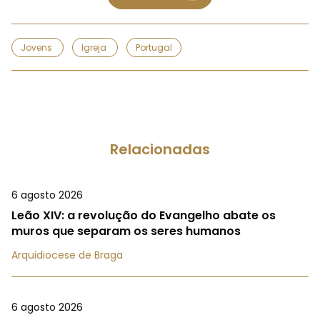
Jovens
Igreja
Portugal
Relacionadas
6 agosto 2026
Leão XIV: a revolução do Evangelho abate os
muros que separam os seres humanos
Arquidiocese de Braga
6 agosto 2026