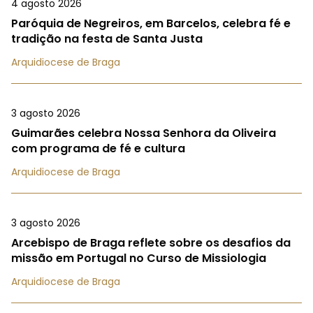
4 agosto 2026
Paróquia de Negreiros, em Barcelos, celebra fé e
tradição na festa de Santa Justa
Arquidiocese de Braga
3 agosto 2026
Guimarães celebra Nossa Senhora da Oliveira
com programa de fé e cultura
Arquidiocese de Braga
3 agosto 2026
Arcebispo de Braga reflete sobre os desafios da
missão em Portugal no Curso de Missiologia
Arquidiocese de Braga