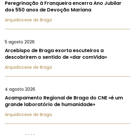
Peregrinação à Franqueira encerra Ano Jubilar
dos 550 anos de Devoção Mariana
Arquidiocese de Braga
5 agosto 2026
Arcebispo de Braga exorta escuteiros a
descobrirem o sentido de «dar comVida»
Arquidiocese de Braga
4 agosto 2026
Acampamento Regional de Braga do CNE «é um
grande laboratório de humanidade»
Arquidiocese de Braga