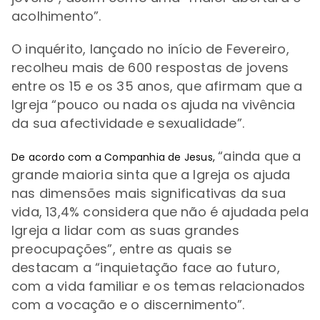
acolhimento
”
.
O inquérito, lançado no início de Fevereiro,
recolheu mais de 600 respostas de jovens
entre os 15 e os 35 anos, que afirmam que a
Igreja
“
pouco ou nada os ajuda na vivência
da sua afectividade e sexualidade
”
.
“ainda que a
De acordo com a Companhia de Jesus,
grande maioria sinta que a Igreja os ajuda
nas dimensões mais significativas da sua
vida, 13,4% considera que não é ajudada pela
Igreja a lidar com as suas grandes
preocupações
”, entre as quais se
destacam
a
“
inquietação face ao futuro,
com a vida familiar e os temas relacionados
com a vocação e o discernimento”.