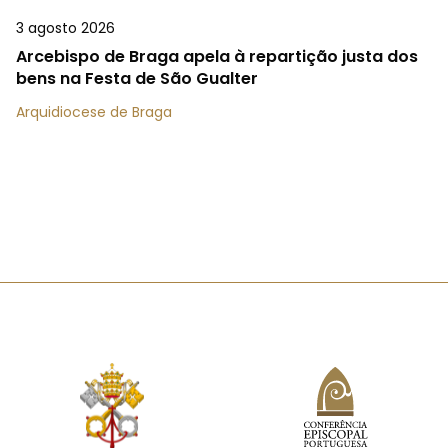
3 agosto 2026
Arcebispo de Braga apela à repartição justa dos
bens na Festa de São Gualter
Arquidiocese de Braga