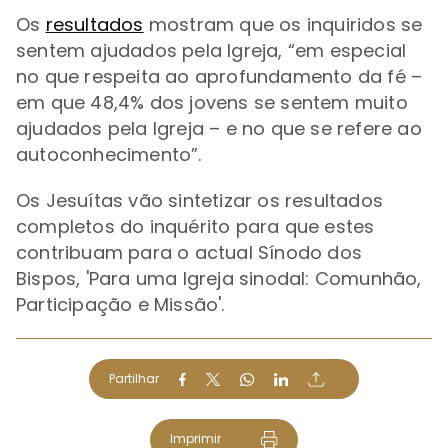
Os
resultados
mostram que os inquiridos se
sentem ajudados pela Igreja, “em especial
no que respeita ao aprofundamento da fé –
em que 48,4% dos jovens se sentem muito
ajudados pela Igreja – e no que se refere ao
autoconhecimento”.
Os Jesuítas vão sintetizar os resultados
completos do inquérito para que estes
contribuam para o actual Sínodo dos
Bispos, 'Para uma Igreja sinodal: Comunhão,
Participação e Missão'.
Partilhar
Imprimir