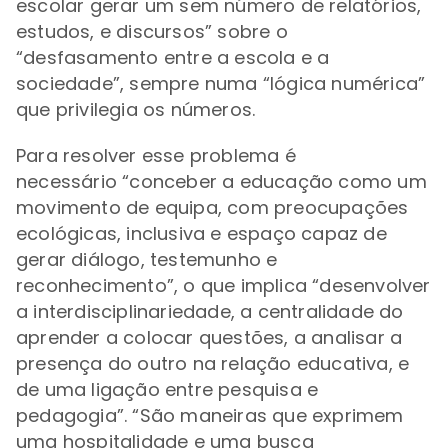
escolar gerar um sem número de relatórios,
estudos, e discursos” sobre o
“desfasamento entre a escola e a
sociedade”, sempre numa “lógica numérica”
que privilegia os números.
Para resolver esse problema é
necessário
“conceber a educação como um
movimento de equipa, com preocupações
ecológicas, inclusiva e espaço capaz de
gerar diálogo, testemunho e
reconhecimento”, o que implica
“desenvolver
a interdisciplinariedade, a centralidade do
aprender a colocar questões, a analisar a
presença do outro na relação educativa, e
de uma ligação entre pesquisa e
pedagogia
”.
“
São maneiras que exprimem
uma hospitalidade e uma busca