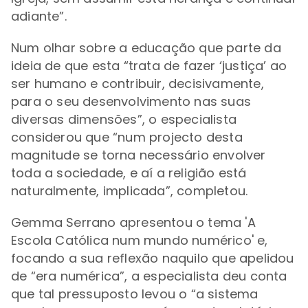
adiante”.
Num olhar sobre a educação que parte da
ideia de que esta “trata de fazer ‘justiça’ ao
ser humano e contribuir, decisivamente,
para o seu desenvolvimento nas suas
diversas dimensões”, o especialista
considerou que “num projecto desta
magnitude se torna necessário envolver
toda a sociedade, e aí a religião está
naturalmente, implicada”, completou.
Gemma Serrano
apresentou o tema 'A
Escola Católica num mundo numérico' e,
f
ocando a sua reflexão naquilo que apelidou
de “era numérica”, a especialista deu conta
que tal pressuposto levou o “a sistema