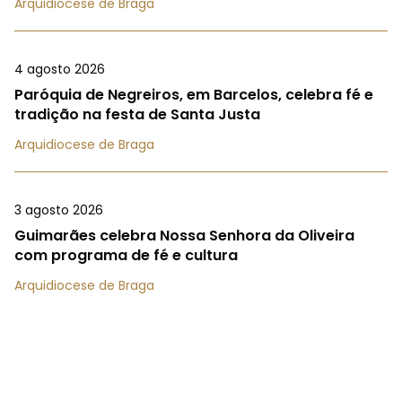
Arquidiocese de Braga
4 agosto 2026
Paróquia de Negreiros, em Barcelos, celebra fé e
tradição na festa de Santa Justa
Arquidiocese de Braga
3 agosto 2026
Guimarães celebra Nossa Senhora da Oliveira
com programa de fé e cultura
Arquidiocese de Braga