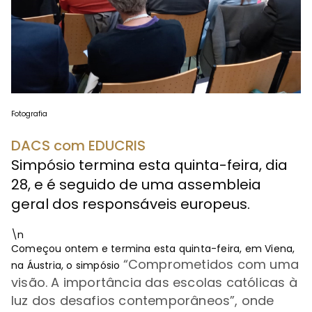
Fotografia
DACS com EDUCRIS
Simpósio termina esta quinta-feira, dia
28, e é seguido de uma assembleia
geral dos responsáveis europeus.
\n
Começou ontem e termina esta quinta-feira, em Viena,
“
Comprometidos com uma
na Áustria, o simpósio
visão. A importância das escolas católicas à
luz dos desafios contemporâneos”, onde