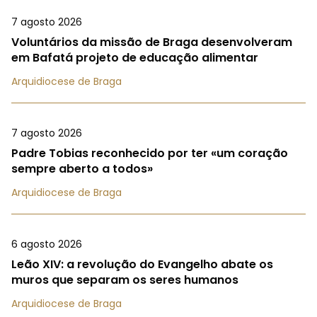
7 agosto 2026
Voluntários da missão de Braga desenvolveram
em Bafatá projeto de educação alimentar
Arquidiocese de Braga
7 agosto 2026
Padre Tobias reconhecido por ter «um coração
sempre aberto a todos»
Arquidiocese de Braga
6 agosto 2026
Leão XIV: a revolução do Evangelho abate os
muros que separam os seres humanos
Arquidiocese de Braga