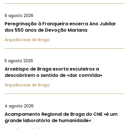
6 agosto 2026
Peregrinação à Franqueira encerra Ano Jubilar
dos 550 anos de Devoção Mariana
Arquidiocese de Braga
5 agosto 2026
Arcebispo de Braga exorta escuteiros a
descobrirem o sentido de «dar comVida»
Arquidiocese de Braga
4 agosto 2026
Acampamento Regional de Braga do CNE «é um
grande laboratório de humanidade»