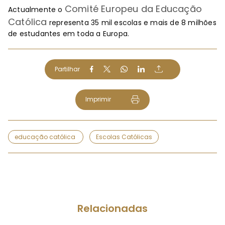
Comité Europeu da Educação
Actualmente o
Católica
representa 35 mil escolas e mais de 8 milhões
de estudantes em toda a Europa.
Partilhar
Imprimir
educação católica
Escolas Católicas
Relacionadas