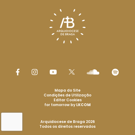
Mapa do Site
Condições de Utilização
Editar Cookies
for tomorrow by
LKCOM
Arquidiocese de Braga 2026
Todos os direitos reservados