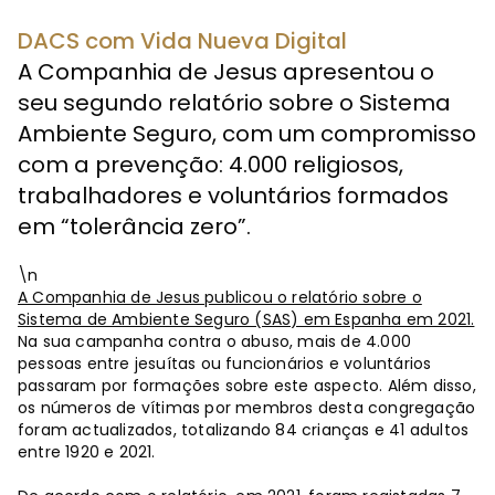
DACS com Vida Nueva Digital
A Companhia de Jesus apresentou o
seu segundo relatório sobre o Sistema
Ambiente Seguro, com um compromisso
com a prevenção: 4.000 religiosos,
trabalhadores e voluntários formados
em “tolerância zero”.
\n
A Companhia de Jesus publicou o relatório sobre o
Sistema de Ambiente Seguro (SAS) em Espanha em 2021.
Na sua campanha contra o abuso, mais de 4.000
pessoas entre jesuítas ou funcionários e voluntários
passaram por formações sobre este aspecto. Além disso,
os números de vítimas por membros desta congregação
foram actualizados, totalizando 84 crianças e 41 adultos
entre 1920 e 2021.