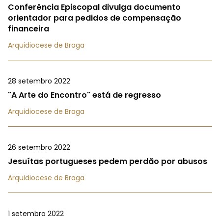
Conferência Episcopal divulga documento
orientador para pedidos de compensação
financeira
Arquidiocese de Braga
28 setembro 2022
"A Arte do Encontro" está de regresso
Arquidiocese de Braga
26 setembro 2022
Jesuítas portugueses pedem perdão por abusos
Arquidiocese de Braga
1 setembro 2022