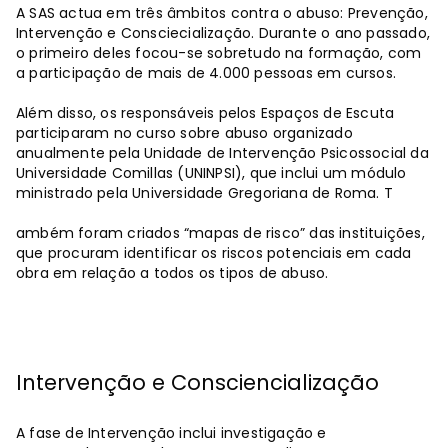
A SAS actua em três âmbitos contra o abuso: Prevenção,
Intervenção e Consciecialização. Durante o ano passado,
o primeiro deles focou-se sobretudo na formação, com
a participação de mais de 4.000 pessoas em cursos.
Além disso, os responsáveis ​​pelos Espaços de Escuta
participaram no curso sobre abuso organizado
anualmente pela Unidade de Intervenção Psicossocial da
Universidade Comillas (UNINPSI), que inclui um módulo
ministrado pela Universidade Gregoriana de Roma. T
ambém foram criados “mapas de risco” das instituições,
que procuram identificar os riscos potenciais em cada
obra em relação a todos os tipos de abuso.
Intervenção e Consciencialização
A fase de Intervenção inclui investigação e