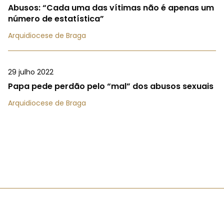
Abusos: “Cada uma das vítimas não é apenas um
número de estatística”
Arquidiocese de Braga
29 julho 2022
Papa pede perdão pelo “mal” dos abusos sexuais
Arquidiocese de Braga