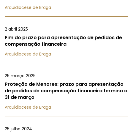
Arquidiocese de Braga
2 abril 2025
Fim do prazo para apresentação de pedidos de
compensação financeira
Arquidiocese de Braga
25 março 2025
Proteção de Menores: prazo para apresentação
de pedidos de compensação financeira termina a
31 de março
Arquidiocese de Braga
25 julho 2024