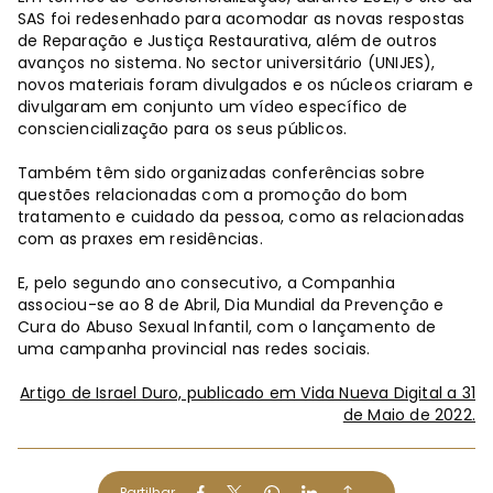
SAS foi redesenhado para acomodar as novas respostas
de Reparação e Justiça Restaurativa, além de outros
avanços no sistema. No sector universitário (UNIJES),
novos materiais foram divulgados e os núcleos criaram e
divulgaram em conjunto um vídeo específico de
consciencialização para os seus públicos.
Também têm sido organizadas conferências sobre
questões relacionadas com a promoção do bom
tratamento e cuidado da pessoa, como as relacionadas
com as praxes em residências.
E, pelo segundo ano consecutivo, a Companhia
associou-se ao 8 de Abril, Dia Mundial da Prevenção e
Cura do Abuso Sexual Infantil, com o lançamento de
uma campanha provincial nas redes sociais.
Artigo de Israel Duro, publicado em Vida Nueva Digital a 31
de Maio de 2022.
Partilhar