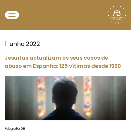
1 junho 2022
Jesuítas actualizam os seus casos de
abuso em Espanha: 125 vítimas desde 1920
Fotografia
DR