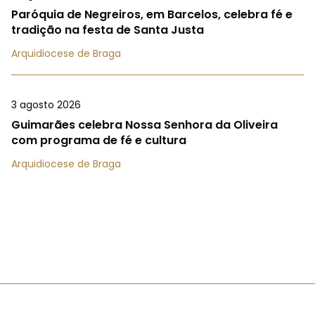
Paróquia de Negreiros, em Barcelos, celebra fé e
tradição na festa de Santa Justa
Arquidiocese de Braga
3 agosto 2026
Guimarães celebra Nossa Senhora da Oliveira
com programa de fé e cultura
Arquidiocese de Braga