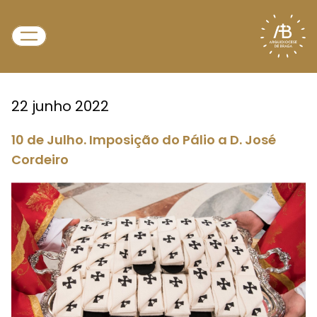
22 junho 2022
10 de Julho. Imposição do Pálio a D. José
Cordeiro