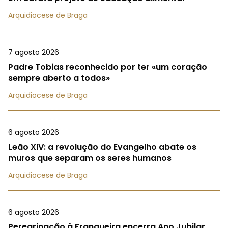
Arquidiocese de Braga
7 agosto 2026
Padre Tobias reconhecido por ter «um coração
sempre aberto a todos»
Arquidiocese de Braga
6 agosto 2026
Leão XIV: a revolução do Evangelho abate os
muros que separam os seres humanos
Arquidiocese de Braga
6 agosto 2026
Peregrinação à Franqueira encerra Ano Jubilar