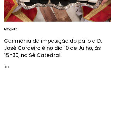
Fotografia
Cerimónia da imposição do pálio a D.
José Cordeiro é no dia 10 de Julho, às
15h30, na Sé Catedral.
\n