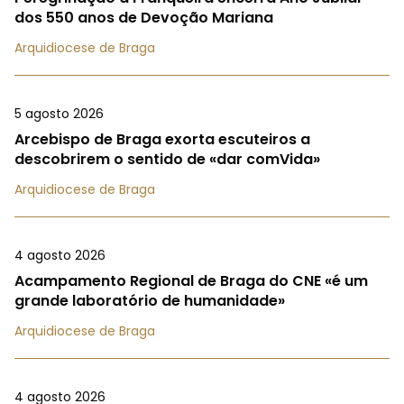
dos 550 anos de Devoção Mariana
Arquidiocese de Braga
5 agosto 2026
Arcebispo de Braga exorta escuteiros a
descobrirem o sentido de «dar comVida»
Arquidiocese de Braga
4 agosto 2026
Acampamento Regional de Braga do CNE «é um
grande laboratório de humanidade»
Arquidiocese de Braga
4 agosto 2026