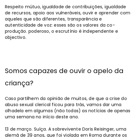
Respeito mútuo, igualdade de contribuições, igualdade
de recursos, apoio aos vulneráveis, ouvir e aprender com
aqueles que são diferentes, transparência e
autenticidade de voz: esses são os valores da co-
produção. poderoso, o escrutínio é independente e
objectivo.
Somos capazes de ouvir o apelo da
criança?
Caso partilhem da opinião de muitos, de que a crise do
abuso sexual clerical ficou para trás, vamos dar uma
olhadela em algumas (não todas) as notícias de apenas
uma semana no início deste ano.
13 de março. Suíça. A sobrevivente Doris Reisinger, uma
alemã de 39 anos, que foi violada em Roma durante os