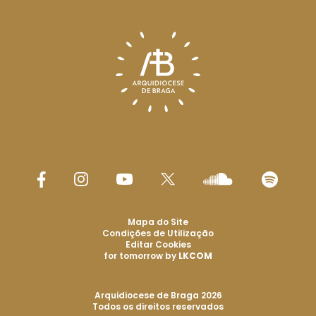
Mapa do Site
Condições de Utilização
Editar Cookies
for tomorrow by
LKCOM
Arquidiocese de Braga 2026
Todos os direitos reservados