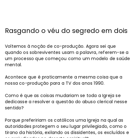
Rasgando o véu do segredo em dois
Voltemos à noção de co-produção. Agora sei que
quando os sobreviventes usam a palavra, referem-se a
um processo que começou como um modelo de saúde
mental.
Acontece que é praticamente a mesma coisa que a
nossa co-produção para a TV dos anos 1990.
Como é que as coisas mudariam se toda a Igreja se
dedicasse a resolver a questão do abuso clerical nesse
sentido?
Porque prefeririam os católicos uma Igreja na qual as
autoridades protegem o seu lugar privilegiado, como o
tirano da história, exilando os dissidentes, os excluídos e