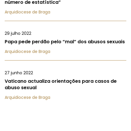
número de estatística”
Arquidiocese de Braga
29 julho 2022
Papa pede perdão pelo “mal” dos abusos sexuais
Arquidiocese de Braga
27 junho 2022
Vaticano actualiza orientações para casos de
abuso sexual
Arquidiocese de Braga