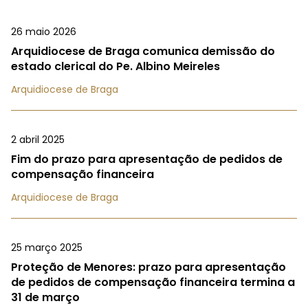
26 maio 2026
Arquidiocese de Braga comunica demissão do
estado clerical do Pe. Albino Meireles
Arquidiocese de Braga
2 abril 2025
Fim do prazo para apresentação de pedidos de
compensação financeira
Arquidiocese de Braga
25 março 2025
Proteção de Menores: prazo para apresentação
de pedidos de compensação financeira termina a
31 de março