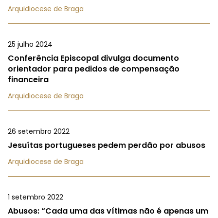
Arquidiocese de Braga
25 julho 2024
Conferência Episcopal divulga documento
orientador para pedidos de compensação
financeira
Arquidiocese de Braga
26 setembro 2022
Jesuítas portugueses pedem perdão por abusos
Arquidiocese de Braga
1 setembro 2022
Abusos: “Cada uma das vítimas não é apenas um