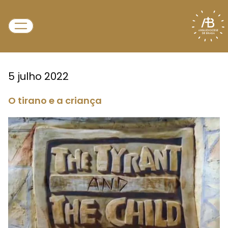
5 julho 2022
O tirano e a criança