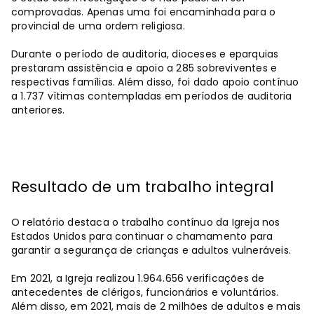
comprovadas. Apenas uma foi encaminhada para o
provincial de uma ordem religiosa.
Durante o período de auditoria, dioceses e eparquias
prestaram assistência e apoio a 285 sobreviventes e
respectivas famílias. Além disso, foi dado apoio contínuo
a 1.737 vítimas contempladas em períodos de auditoria
anteriores.
Resultado de um trabalho integral
O relatório destaca o trabalho contínuo da Igreja nos
Estados Unidos para continuar o chamamento para
garantir a segurança de crianças e adultos vulneráveis.
Em 2021, a Igreja realizou 1.964.656 verificações de
antecedentes de clérigos, funcionários e voluntários.
Além disso, em 2021, mais de 2 milhões de adultos e mais