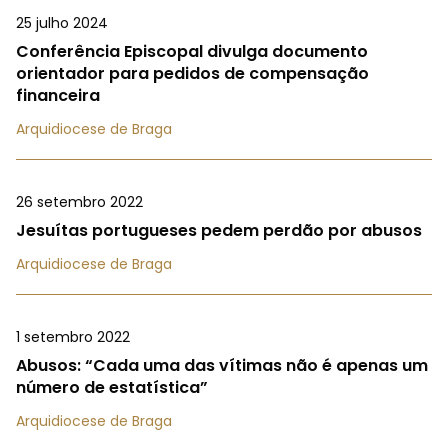
25 julho 2024
Conferência Episcopal divulga documento
orientador para pedidos de compensação
financeira
Arquidiocese de Braga
26 setembro 2022
Jesuítas portugueses pedem perdão por abusos
Arquidiocese de Braga
1 setembro 2022
Abusos: “Cada uma das vítimas não é apenas um
número de estatística”
Arquidiocese de Braga