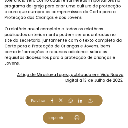
tolerância zero como duas ferramentas importantes no
programa da Igreja para criar uma cultura de protecção
e cura que cumpra os compromissos da Carta para a
Protecção das Crianças e dos Jovens.
O relatório anual completo e todos os relatórios
publicados anteriormente podem ser encontrados no
site da secretaria, juntamente com o texto completo da
Carta para a Protecção de Crianças e Jovens, bem
como informações e recursos adicionais sobre os
requisitos diocesanos para a protecção de crianças e
Jovens.
Artigo de Miroslava López, publicado em Vida Nueva
Digital a 13 de Julho de 2022.
Partilhar
Imprimir