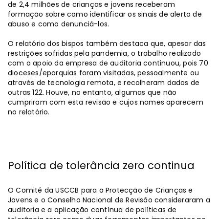
de 2,4 milhões de crianças e jovens receberam
formação sobre como identificar os sinais de alerta de
abuso e como denunciá-los.
O relatório dos bispos também destaca que, apesar das
restrições sofridas pela pandemia, o trabalho realizado
com o apoio da empresa de auditoria continuou, pois 70
dioceses/eparquias foram visitadas, pessoalmente ou
através de tecnologia remota, e recolheram dados de
outras 122. Houve, no entanto, algumas que não
cumpriram com esta revisão e cujos nomes aparecem
no relatório.
Política de tolerância zero continua
O Comité da USCCB para a Protecção de Crianças e
Jovens e o Conselho Nacional de Revisão consideraram a
auditoria e a aplicação contínua de políticas de