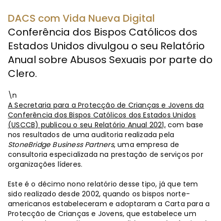
DACS com Vida Nueva Digital
Conferência dos Bispos Católicos dos
Estados Unidos divulgou o seu Relatório
Anual sobre Abusos Sexuais por parte do
Clero.
\n
A Secretaria para a Protecção de Crianças e Jovens da
Conferência dos Bispos Católicos dos Estados Unidos
(USCCB) publicou o seu Relatório Anual 2021,
com base
nos resultados de uma auditoria realizada pela
StoneBridge Business Partners
, uma empresa de
consultoria especializada na prestação de serviços por
organizações líderes.
Este é o décimo nono relatório desse tipo, já que tem
sido realizado desde 2002, quando os bispos norte-
americanos estabeleceram e adoptaram a Carta para a
Protecção de Crianças e Jovens, que estabelece um