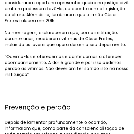
consideraram oportuno apresentar queixa na justiça civil,
embora pudessem fazê-lo, de acordo com a legislação
da altura. Além disso, lembraram que o irmão César
Fretes faleceu em 2015.
Na mensagem, esclareceram que, como instituição,
durante anos, receberam vítimas de César Fretes,
incluindo os jovens que agora deram o seu depoimento.
“Ouvimo-los e oferecemos e continuamos a oferecer
acompanhamento. A dor é grande e por isso pedimos
perdão às vítimas. Não deveriam ter sofrido isto na nossa
instituição”.
Prevenção e perdão
Depois de lamentar profundamente o ocorrido,
informaram que, como parte da consciencialização de