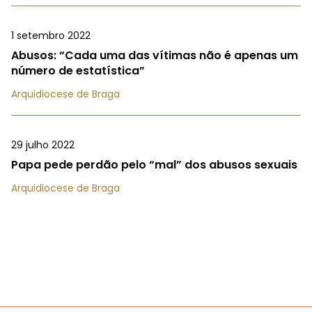
1 setembro 2022
Abusos: “Cada uma das vítimas não é apenas um
número de estatística”
Arquidiocese de Braga
29 julho 2022
Papa pede perdão pelo “mal” dos abusos sexuais
Arquidiocese de Braga