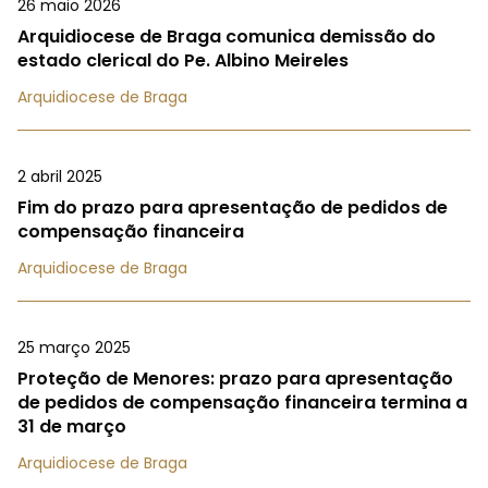
26 maio 2026
Arquidiocese de Braga comunica demissão do
estado clerical do Pe. Albino Meireles
Arquidiocese de Braga
2 abril 2025
Fim do prazo para apresentação de pedidos de
compensação financeira
Arquidiocese de Braga
25 março 2025
Proteção de Menores: prazo para apresentação
de pedidos de compensação financeira termina a
31 de março
Arquidiocese de Braga