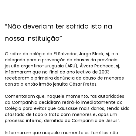
“Não deveriam ter sofrido isto na
nossa instituição”
O reitor do colégio de El Salvador, Jorge Black, sj, e o
delegado para a prevenção de abusos da província
jesuíta argentino-uruguaia (ARU), Álvaro Pacheco, sj,
informaram que no final do ano lectivo de 2003
receberam o primeira denúncia de abuso de menores
contra o então irmão jesuíta César Fretes.
Comentaram que, naquele momento, “as autoridades
da Companhia decidiram retirá-lo imediatamente do
Colégio para evitar que causasse mais danos, tendo sido
afastado de todo o trato com menores e, após um
processo interno, demitido da Companhia de Jesus”.
Informaram que naquele momento as famílias não