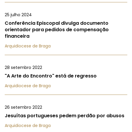
25 julho 2024
Conferência Episcopal divulga documento
orientador para pedidos de compensação
financeira
Arquidiocese de Braga
28 setembro 2022
"A Arte do Encontro" está de regresso
Arquidiocese de Braga
26 setembro 2022
Jesuítas portugueses pedem perdão por abusos
Arquidiocese de Braga