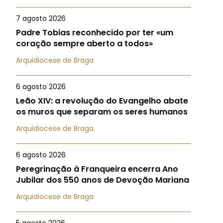
7 agosto 2026
Padre Tobias reconhecido por ter «um
coração sempre aberto a todos»
Arquidiocese de Braga
6 agosto 2026
Leão XIV: a revolução do Evangelho abate
os muros que separam os seres humanos
Arquidiocese de Braga
6 agosto 2026
Peregrinação à Franqueira encerra Ano
Jubilar dos 550 anos de Devoção Mariana
Arquidiocese de Braga