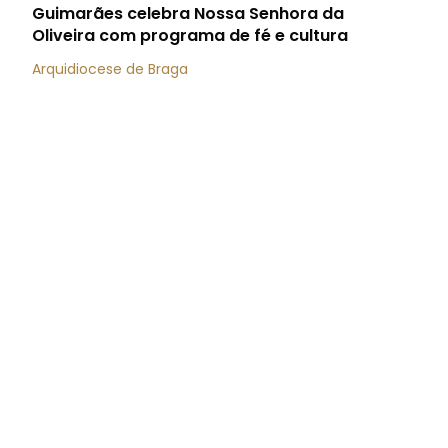
Guimarães celebra Nossa Senhora da
Oliveira com programa de fé e cultura
Arquidiocese de Braga