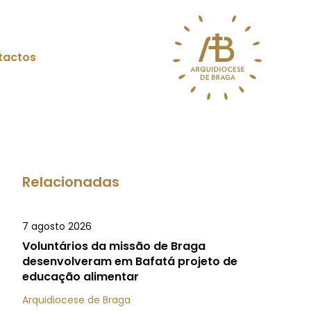
tactos
Relacionadas
7 agosto 2026
Voluntários da missão de Braga
desenvolveram em Bafatá projeto de
educação alimentar
Arquidiocese de Braga