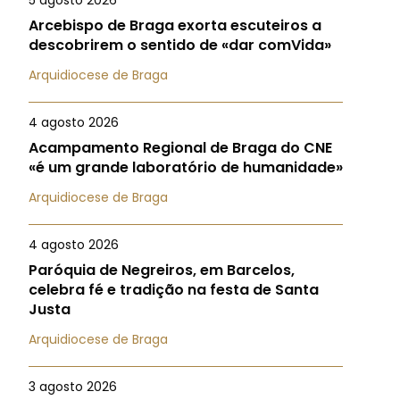
5 agosto 2026
Arcebispo de Braga exorta escuteiros a
descobrirem o sentido de «dar comVida»
Arquidiocese de Braga
4 agosto 2026
Acampamento Regional de Braga do CNE
«é um grande laboratório de humanidade»
Arquidiocese de Braga
4 agosto 2026
Paróquia de Negreiros, em Barcelos,
celebra fé e tradição na festa de Santa
Justa
Arquidiocese de Braga
3 agosto 2026