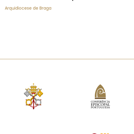
Arquidiocese de Braga