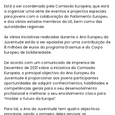
Está a ser coordenado pela Comissão Europeia, que está
a organizar uma série de eventos e projectos especiais
para jovens com a colaboração do Parlamento Europeu
e dos vários estados membros da UE, bem como das
autoridades regionais.
As várias iniciativas realizadas durante o Ano Europeu da
Juventude estão a ser apoiadas por uma contribuição de
8 milhões de euros do programa Erasmus e do Corpo
Europeu de Solidariedade.
De acordo com um comunicado de imprensa de
Dezembro de 2021 sobre a iniciativa da Comissão
Europeia, o principal objectivo do Ano Europeu da
Juventude é proporcionar aos jovens participantes
oportunidades de adquirir conhecimentos, habilidades e
competências gerais para o seu desenvolvimento
profissional e melhorar o seu envolvimento cívico para
“moldar o futuro da Europa”.
Para tal, o Ano da Juventude tem quatro objectivos
principais, sendo o primeiro deles renovar as