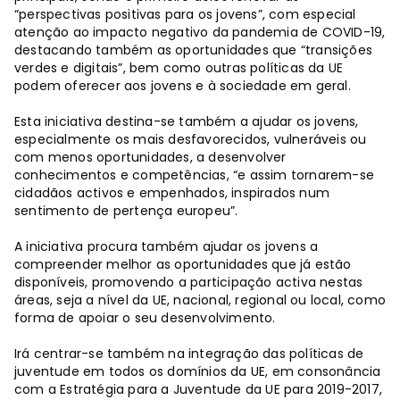
“perspectivas positivas para os jovens”, com especial
atenção ao impacto negativo da pandemia de COVID-19,
destacando também as oportunidades que “transições
verdes e digitais”, bem como outras políticas da UE
podem oferecer aos jovens e à sociedade em geral.
Esta iniciativa destina-se também a ajudar os jovens,
especialmente os mais desfavorecidos, vulneráveis ​​ou
com menos oportunidades, a desenvolver
conhecimentos e competências, “e assim tornarem-se
cidadãos activos e empenhados, inspirados num
sentimento de pertença europeu”.
A iniciativa procura também ajudar os jovens a
compreender melhor as oportunidades que já estão
disponíveis, promovendo a participação activa nestas
áreas, seja a nível da UE, nacional, regional ou local, como
forma de apoiar o seu desenvolvimento.
Irá centrar-se também na integração das políticas de
juventude em todos os domínios da UE, em consonância
com a Estratégia para a Juventude da UE para 2019-2017,