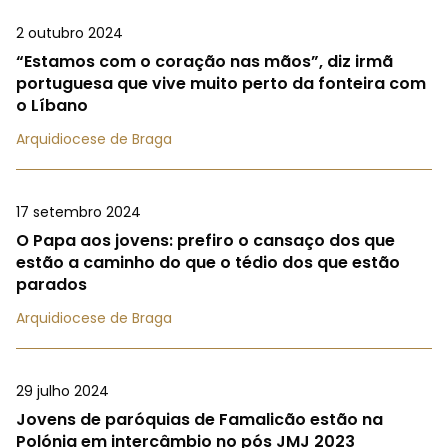
2 outubro 2024
“Estamos com o coração nas mãos”, diz irmã
portuguesa que vive muito perto da fonteira com
o Líbano
Arquidiocese de Braga
17 setembro 2024
O Papa aos jovens: prefiro o cansaço dos que
estão a caminho do que o tédio dos que estão
parados
Arquidiocese de Braga
29 julho 2024
Jovens de paróquias de Famalicão estão na
Polónia em intercâmbio no pós JMJ 2023