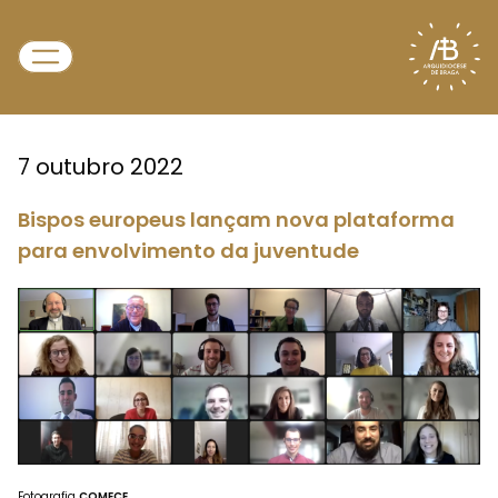
7 outubro 2022
Bispos europeus lançam nova plataforma
para envolvimento da juventude
Fotografia
COMECE