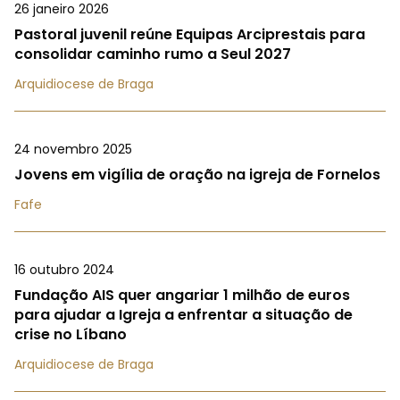
26 janeiro 2026
Pastoral juvenil reúne Equipas Arciprestais para
consolidar caminho rumo a Seul 2027
Arquidiocese de Braga
24 novembro 2025
Jovens em vigília de oração na igreja de Fornelos
Fafe
16 outubro 2024
Fundação AIS quer angariar 1 milhão de euros
para ajudar a Igreja a enfrentar a situação de
crise no Líbano
Arquidiocese de Braga