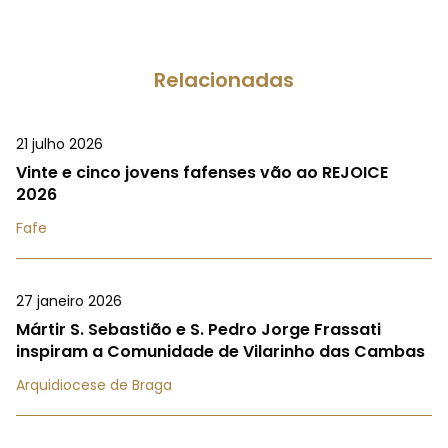
Relacionadas
21 julho 2026
Vinte e cinco jovens fafenses vão ao REJOICE
2026
Fafe
27 janeiro 2026
Mártir S. Sebastião e S. Pedro Jorge Frassati
inspiram a Comunidade de Vilarinho das Cambas
Arquidiocese de Braga