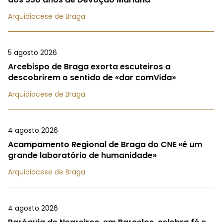
Arquidiocese de Braga
5 agosto 2026
Arcebispo de Braga exorta escuteiros a
descobrirem o sentido de «dar comVida»
Arquidiocese de Braga
4 agosto 2026
Acampamento Regional de Braga do CNE «é um
grande laboratório de humanidade»
Arquidiocese de Braga
4 agosto 2026