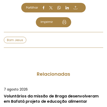
Partilhar
Imprimir
Bom Jesus
Relacionadas
7 agosto 2026
Voluntários da missão de Braga desenvolveram
em Bafatá projeto de educação alimentar