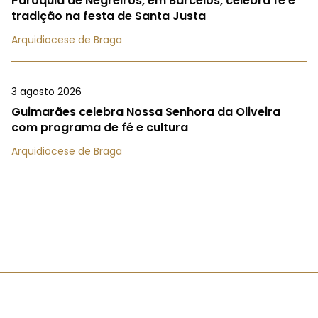
Paróquia de Negreiros, em Barcelos, celebra fé e
tradição na festa de Santa Justa
Arquidiocese de Braga
3 agosto 2026
Guimarães celebra Nossa Senhora da Oliveira
com programa de fé e cultura
Arquidiocese de Braga