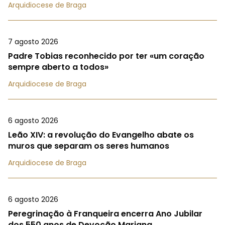
Arquidiocese de Braga
7 agosto 2026
Padre Tobias reconhecido por ter «um coração
sempre aberto a todos»
Arquidiocese de Braga
6 agosto 2026
Leão XIV: a revolução do Evangelho abate os
muros que separam os seres humanos
Arquidiocese de Braga
6 agosto 2026
Peregrinação à Franqueira encerra Ano Jubilar
dos 550 anos de Devoção Mariana