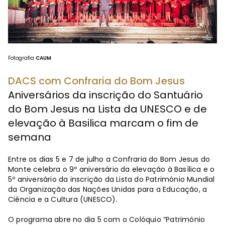
Fotografia
CAUM
DACS com Confraria do Bom Jesus
Aniversários da inscrição do Santuário
do Bom Jesus na Lista da UNESCO e de
elevação à Basilica marcam o fim de
semana
Entre os dias 5 e 7 de julho a Confraria do Bom Jesus do
Monte celebra o 9º aniversário da elevação à Basílica e o
5º aniversário da inscrição da Lista do Património Mundial
da Organização das Nações Unidas para a Educação, a
Ciência e a Cultura (UNESCO).
O programa abre no dia 5 com o Colóquio “Património