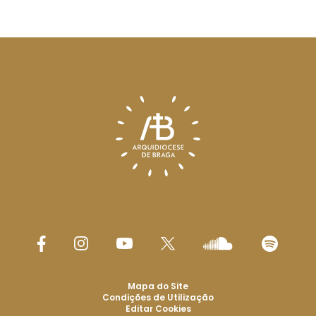
Mapa do Site
Condições de Utilização
Editar Cookies