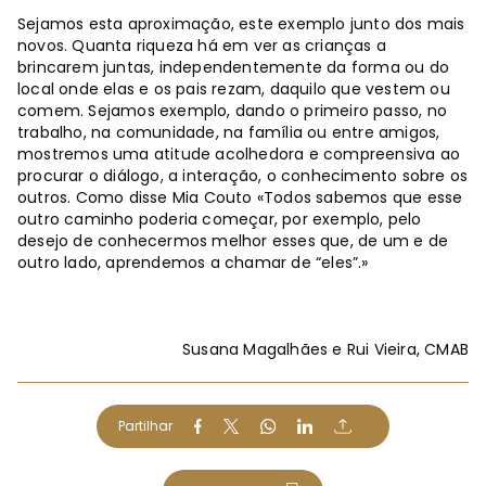
Sejamos esta aproximação, este exemplo junto dos mais
novos. Quanta riqueza há em ver as crianças a
brincarem juntas, independentemente da forma ou do
local onde elas e os pais rezam, daquilo que vestem ou
comem. Sejamos exemplo, dando o primeiro passo, no
trabalho, na comunidade, na família ou entre amigos,
mostremos uma atitude acolhedora e compreensiva ao
procurar o diálogo, a interação, o conhecimento sobre os
outros. Como disse Mia Couto «Todos sabemos que esse
outro caminho poderia começar, por exemplo, pelo
desejo de conhecermos melhor esses que, de um e de
outro lado, aprendemos a chamar de “eles”.»
Susana Magalhães e Rui Vieira, CMAB
Partilhar