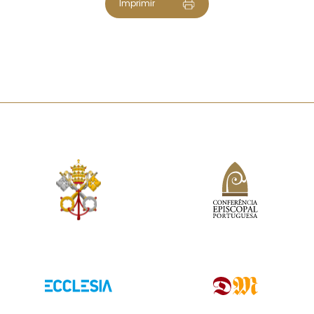
Imprimir