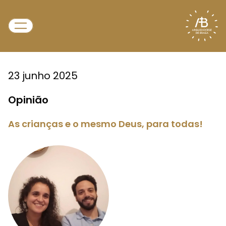
23 junho 2025
Opinião
As crianças e o mesmo Deus, para todas!