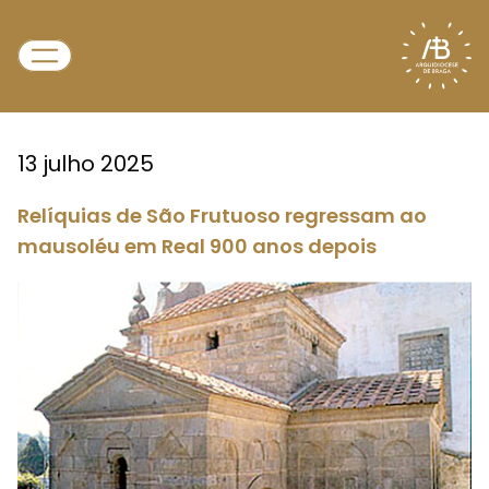
13 julho 2025
Relíquias de São Frutuoso regressam ao
mausoléu em Real 900 anos depois