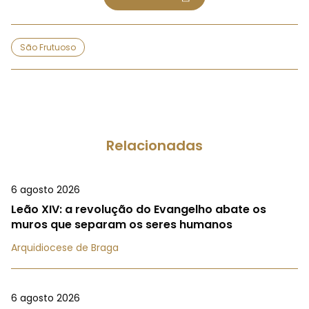
São Frutuoso
Relacionadas
6 agosto 2026
Leão XIV: a revolução do Evangelho abate os
muros que separam os seres humanos
Arquidiocese de Braga
6 agosto 2026