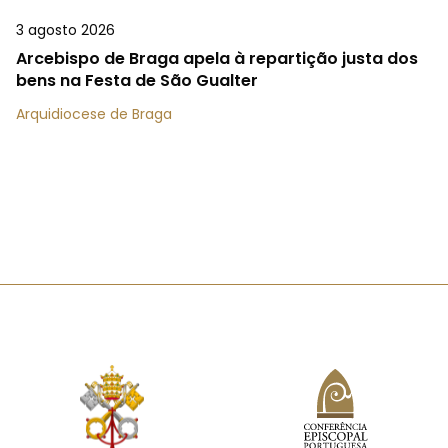
3 agosto 2026
Arcebispo de Braga apela à repartição justa dos
bens na Festa de São Gualter
Arquidiocese de Braga