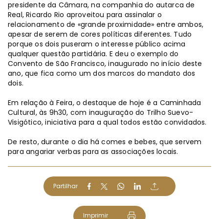
presidente da Câmara, na companhia do autarca de
Real, Ricardo Rio aproveitou para assinalar o
relacionamento de «grande proximidade» entre ambos,
apesar de serem de cores políticas diferentes. Tudo
porque os dois puseram o interesse público acima
qualquer questão partidária. E deu o exemplo do
Convento de São Francisco, inaugurado no início deste
ano, que fica como um dos marcos do mandato dos
dois.
Em relação à Feira, o destaque de hoje é a Caminhada
Cultural, às 9h30, com inauguração do Trilho Suevo-
Visigótico, iniciativa para a qual todos estão convidados.
De resto, durante o dia há comes e bebes, que servem
para angariar verbas para as associações locais.
Partilhar
Imprimir