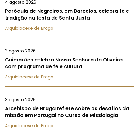
4 agosto 2026
Paróquia de Negreiros, em Barcelos, celebra fé e
tradição na festa de Santa Justa
Arquidiocese de Braga
3 agosto 2026
Guimarães celebra Nossa Senhora da Oliveira
com programa de fé e cultura
Arquidiocese de Braga
3 agosto 2026
Arcebispo de Braga reflete sobre os desafios da
missão em Portugal no Curso de Missiologia
Arquidiocese de Braga