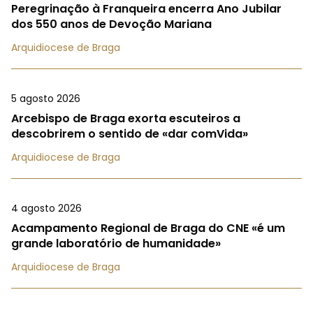
Peregrinação à Franqueira encerra Ano Jubilar
dos 550 anos de Devoção Mariana
Arquidiocese de Braga
5 agosto 2026
Arcebispo de Braga exorta escuteiros a
descobrirem o sentido de «dar comVida»
Arquidiocese de Braga
4 agosto 2026
Acampamento Regional de Braga do CNE «é um
grande laboratório de humanidade»
Arquidiocese de Braga