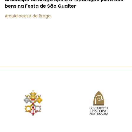
bens na Festa de São Gualter
Arquidiocese de Braga