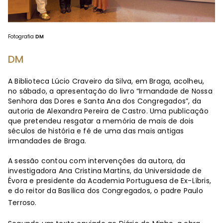
Fotografia
DM
DM
A Biblioteca Lúcio Craveiro da Silva, em Braga, acolheu,
no sábado, a apresentação do livro “Irmandade de Nossa
Senhora das Dores e Santa Ana dos Congregados”, da
autoria de Alexandra Pereira de Castro. Uma publicação
que pretendeu resgatar a memória de mais de dois
séculos de história e fé de uma das mais antigas
irmandades de Braga.
A sessão contou com intervenções da autora, da
investigadora Ana Cristina Martins, da Universidade de
Évora e presidente da Academia Portuguesa de Ex-Líbris,
e do reitor da Basílica dos Congregados, o padre Paulo
Terroso.