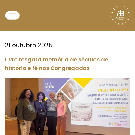
21 outubro 2025
Livro resgata memória de séculos de
história e fé nos Congregados