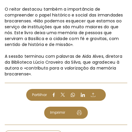
O reitor destacou também a importância de
compreender o papel histórico e social das irmandades
bracarenses. «Não podemos esquecer que estamos ao
serviço de instituições que são muito maiores do que
nós. Este livro deixa uma memória de pessoas que
serviram a Basílica e a cidade com fé e gravitas, com
sentido de história e de missão».
A sessão terminou com palavras de Aida Alves, diretora
da Biblioteca Lúcio Craveiro da Silva, que agradeceu à
autora o «contributo para a valorização da memória
bracarense».
Partilhar
Imprimir