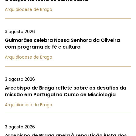
Arquidiocese de Braga
3 agosto 2026
Guimarães celebra Nossa Senhora da Oliveira
com programa de fé e cultura
Arquidiocese de Braga
3 agosto 2026
Arcebispo de Braga reflete sobre os desafios da
missão em Portugal no Curso de Missiologia
Arquidiocese de Braga
3 agosto 2026
Arcebispo de Braga apela à repartição justa dos