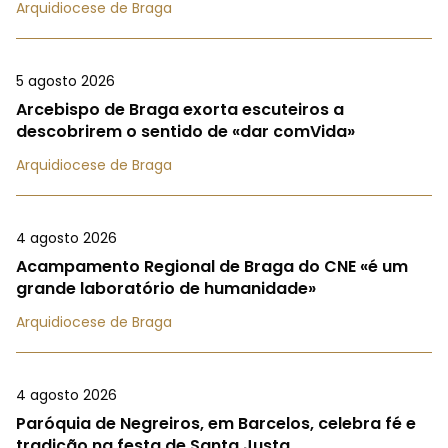
Arquidiocese de Braga
5 agosto 2026
Arcebispo de Braga exorta escuteiros a
descobrirem o sentido de «dar comVida»
Arquidiocese de Braga
4 agosto 2026
Acampamento Regional de Braga do CNE «é um
grande laboratório de humanidade»
Arquidiocese de Braga
4 agosto 2026
Paróquia de Negreiros, em Barcelos, celebra fé e
tradição na festa de Santa Justa