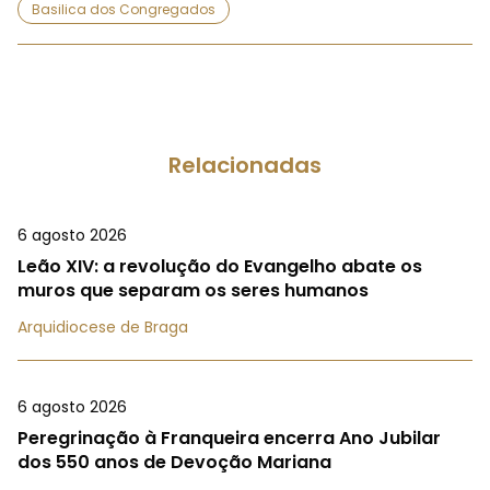
Basilica dos Congregados
Relacionadas
6 agosto 2026
Leão XIV: a revolução do Evangelho abate os
muros que separam os seres humanos
Arquidiocese de Braga
6 agosto 2026
Peregrinação à Franqueira encerra Ano Jubilar
dos 550 anos de Devoção Mariana