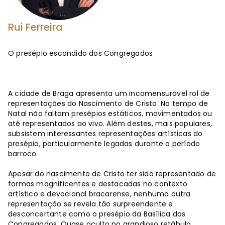
Rui Ferreira
O presépio escondido dos Congregados
A cidade de Braga apresenta um incomensurável rol de
representações do Nascimento de Cristo. No tempo de
Natal não faltam presépios estáticos, movimentados ou
até representados ao vivo. Além destes, mais populares,
subsistem interessantes representações artísticas do
presépio, particularmente legadas durante o período
barroco.
Apesar do nascimento de Cristo ter sido representado de
formas magnificentes e destacadas no contexto
artístico e devocional bracarense, nenhuma outra
representação se revela tão surpreendente e
desconcertante como o presépio da Basílica dos
Congregados. Quase oculto no grandioso retábulo