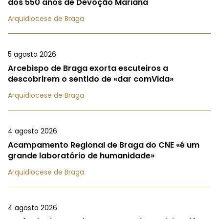
dos 550 anos de Devoção Mariana
Arquidiocese de Braga
5 agosto 2026
Arcebispo de Braga exorta escuteiros a
descobrirem o sentido de «dar comVida»
Arquidiocese de Braga
4 agosto 2026
Acampamento Regional de Braga do CNE «é um
grande laboratório de humanidade»
Arquidiocese de Braga
4 agosto 2026