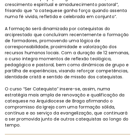
crescimento espiritual e amadurecimento pastoral”,
frisando que “a catequese ganha força quando assenta
numa fé vivida, refletida e celebrada em conjunto”.
A formação será dinamizada por catequistas do
arciprestado que concluíram recentemente a formação
de formadores, promovendo uma lógica de
corresponsabilidade, proximidade e valorização dos
recursos humanos locais. Com a duração de 12 semanas,
o curso integra momentos de reflexão teológica,
pedagógica e pastoral, bem como dinâmicas de grupo e
partilha de experiências, visando reforçar competências,
identidade cristã e sentido de missão dos catequistas.
O curso “Ser Catequista” insere-se, assim, numa
estratégia mais ampla de renovação e qualificação da
catequese na Arquidiocese de Braga afirmando o
compromisso da Igreja com uma formação sólida,
contínua e ao serviço da evangelização, que continuará
a ser promovida junto de outros catequistas ao longo do
tempo.