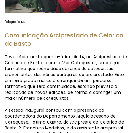
Fotografia
DR
Comunicação Arciprestado de Celorico
de Basto
Teve início, nesta quarta-feira, dia 14, no Arciprestado de
Celorico de Basto, o curso “Ser Catequista”, uma ação
formativa que reúne duas dezenas de catequistas
provenientes das várias paróquias do arciprestado. Este
primeiro grupo marca o arranque de um percurso
formativo que terá continuidade, estando prevista a
realização de novas edições, de forma a abranger um
maior número de catequistas.
A sessão inaugural contou com a presença da
coordenadora do Departamento Arquidiocesano de
Catequese, Fátima Castro, do Arcipreste de Celorico de
Basto, P. Francisco Medeiros, e do assistente arciprestal