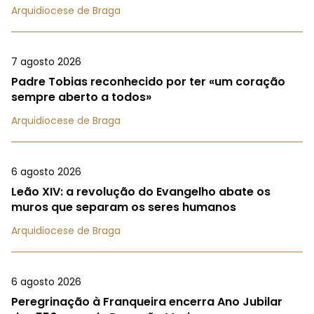
Arquidiocese de Braga
7 agosto 2026
Padre Tobias reconhecido por ter «um coração
sempre aberto a todos»
Arquidiocese de Braga
6 agosto 2026
Leão XIV: a revolução do Evangelho abate os
muros que separam os seres humanos
Arquidiocese de Braga
6 agosto 2026
Peregrinação à Franqueira encerra Ano Jubilar