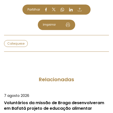
Partilhar
Imprimir
Catequese
Relacionadas
7 agosto 2026
Voluntários da missão de Braga desenvolveram
em Bafatá projeto de educação alimentar