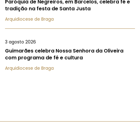
Paróquia de Negreiros, em Barcelos, celebra fé e
tradição na festa de Santa Justa
Arquidiocese de Braga
3 agosto 2026
Guimarães celebra Nossa Senhora da Oliveira
com programa de fé e cultura
Arquidiocese de Braga