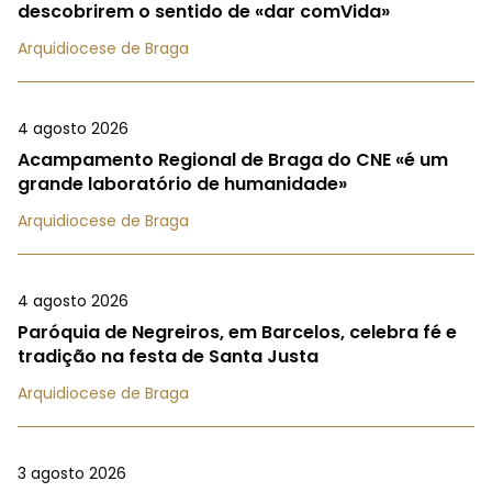
descobrirem o sentido de «dar comVida»
Arquidiocese de Braga
4 agosto 2026
Acampamento Regional de Braga do CNE «é um
grande laboratório de humanidade»
Arquidiocese de Braga
4 agosto 2026
Paróquia de Negreiros, em Barcelos, celebra fé e
tradição na festa de Santa Justa
Arquidiocese de Braga
3 agosto 2026