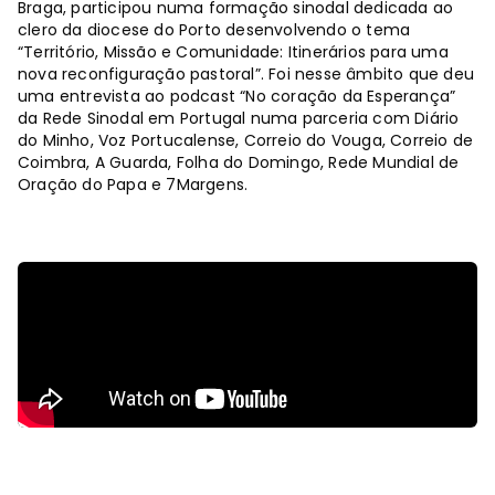
Braga, participou numa formação sinodal dedicada ao
clero da diocese do Porto desenvolvendo o tema
“Território, Missão e Comunidade: Itinerários para uma
nova reconfiguração pastoral”. Foi nesse âmbito que deu
uma entrevista ao podcast “No coração da Esperança”
da Rede Sinodal em Portugal numa parceria com Diário
do Minho, Voz Portucalense, Correio do Vouga, Correio de
Coimbra, A Guarda, Folha do Domingo, Rede Mundial de
Oração do Papa e 7Margens.