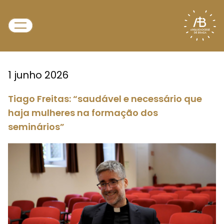
1 junho 2026
Tiago Freitas: “saudável e necessário que
haja mulheres na formação dos
seminários”