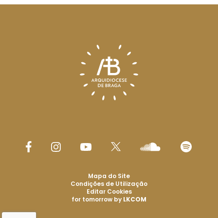
Mapa do Site
Condições de Utilização
Editar Cookies
for tomorrow by
LKCOM