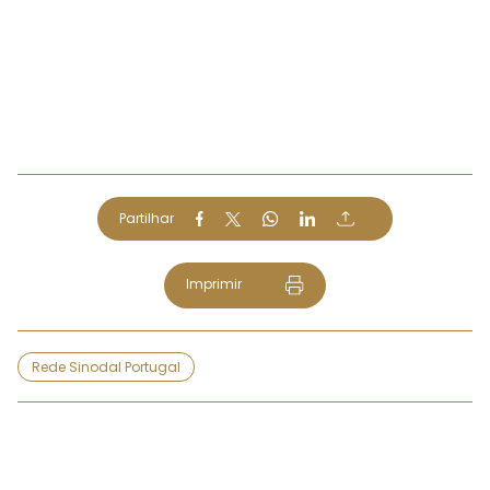
Partilhar
Imprimir
Rede Sinodal Portugal