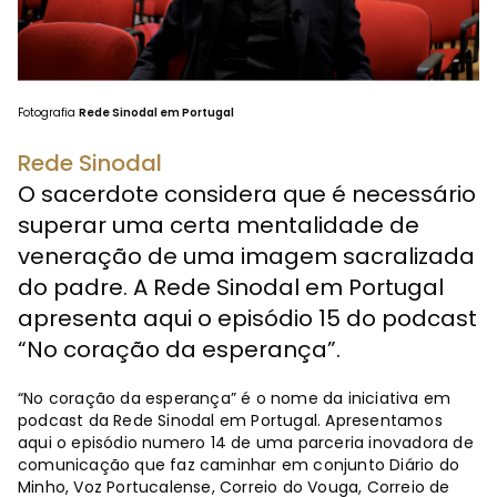
Fotografia
Rede Sinodal em Portugal
Rede Sinodal
O sacerdote considera que é necessário
superar uma certa mentalidade de
veneração de uma imagem sacralizada
do padre. A Rede Sinodal em Portugal
apresenta aqui o episódio 15 do podcast
“No coração da esperança”.
“No coração da esperança” é o nome da iniciativa em
podcast da Rede Sinodal em Portugal. Apresentamos
aqui o episódio numero 14 de uma parceria inovadora de
comunicação que faz caminhar em conjunto Diário do
Minho, Voz Portucalense, Correio do Vouga, Correio de