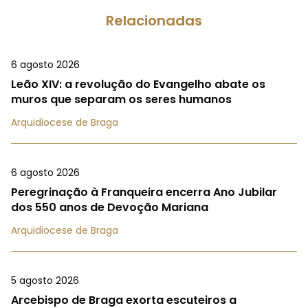
Relacionadas
6 agosto 2026
Leão XIV: a revolução do Evangelho abate os
muros que separam os seres humanos
Arquidiocese de Braga
6 agosto 2026
Peregrinação à Franqueira encerra Ano Jubilar
dos 550 anos de Devoção Mariana
Arquidiocese de Braga
5 agosto 2026
Arcebispo de Braga exorta escuteiros a