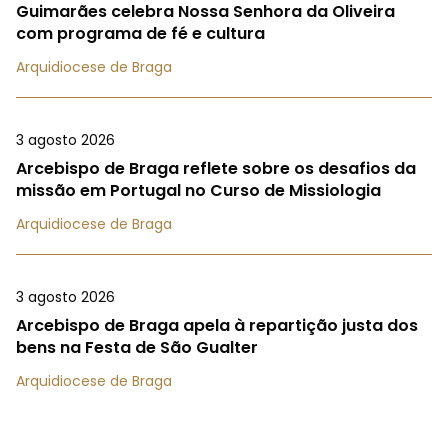
Guimarães celebra Nossa Senhora da Oliveira
com programa de fé e cultura
Arquidiocese de Braga
3 agosto 2026
Arcebispo de Braga reflete sobre os desafios da
missão em Portugal no Curso de Missiologia
Arquidiocese de Braga
3 agosto 2026
Arcebispo de Braga apela à repartição justa dos
bens na Festa de São Gualter
Arquidiocese de Braga