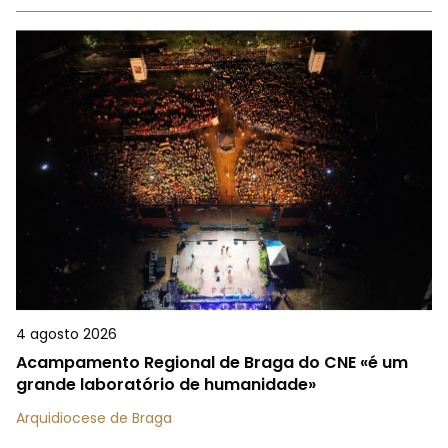
4 agosto 2026
Acampamento Regional de Braga do CNE «é um
grande laboratório de humanidade»
Arquidiocese de Braga