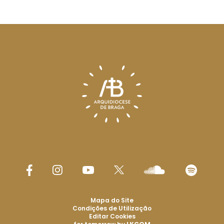
Mapa do Site
Condições de Utilização
Editar Cookies