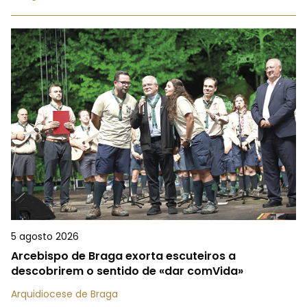
5 agosto 2026
Arcebispo de Braga exorta escuteiros a
descobrirem o sentido de «dar comVida»
Arquidiocese de Braga