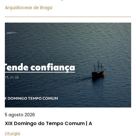
Arquidiocese de Braga
5 agosto 2026
XIX Domingo do Tempo Comum | A
Liturgia