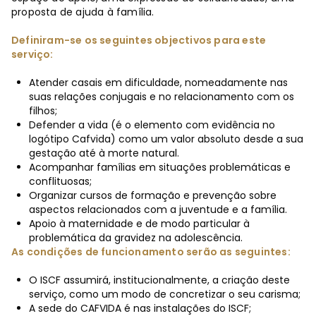
proposta de ajuda à família.
Definiram-se os seguintes objectivos para este
serviço:
Atender casais em dificuldade, nomeadamente nas
suas relações conjugais e no relacionamento com os
filhos;
Defender a vida (é o elemento com evidência no
logótipo Cafvida) como um valor absoluto desde a sua
gestação até à morte natural.
Acompanhar famílias em situações problemáticas e
conflituosas;
Organizar cursos de formação e prevenção sobre
aspectos relacionados com a juventude e a família.
Apoio à maternidade e de modo particular à
problemática da gravidez na adolescência.
As condições de funcionamento serão as seguintes:
O ISCF assumirá, institucionalmente, a criação deste
serviço, como um modo de concretizar o seu carisma;
A sede do CAFVIDA é nas instalações do ISCF;