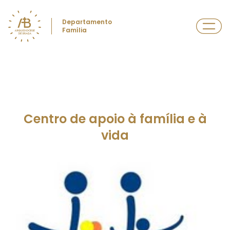
Departamento
Família
Centro de apoio à família e à
vida