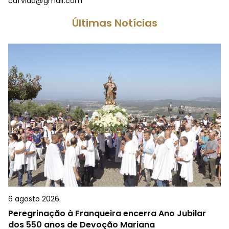
cafvida@gmail.com
Últimas Notícias
6 agosto 2026
Peregrinação à Franqueira encerra Ano Jubilar
dos 550 anos de Devoção Mariana