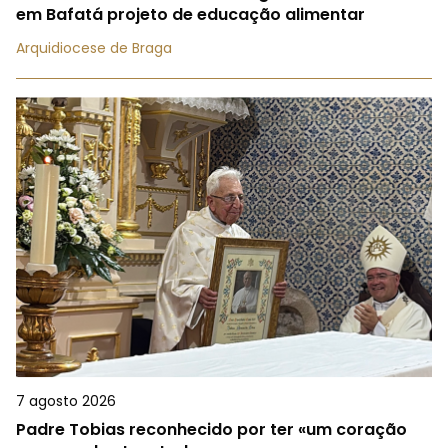
em Bafatá projeto de educação alimentar
Arquidiocese de Braga
7 agosto 2026
Padre Tobias reconhecido por ter «um coração