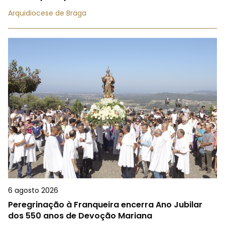
Arquidiocese de Braga
6 agosto 2026
Peregrinação à Franqueira encerra Ano Jubilar
dos 550 anos de Devoção Mariana