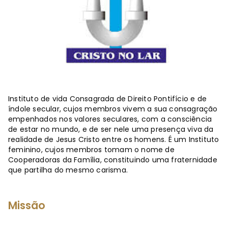
Instituto de vida Consagrada de Direito Pontifício e de
índole secular, cujos membros vivem a sua consagração
empenhados nos valores seculares, com a consciência
de estar no mundo, e de ser nele uma presença viva da
realidade de Jesus Cristo entre os homens. É um Instituto
feminino, cujos membros tomam o nome de
Cooperadoras da Família, constituindo uma fraternidade
que partilha do mesmo carisma.
Missão