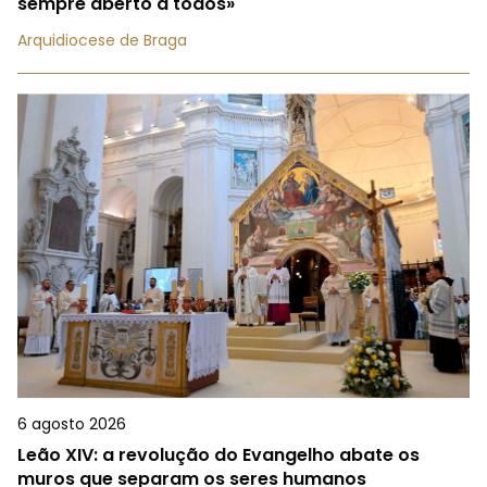
sempre aberto a todos»
Arquidiocese de Braga
6 agosto 2026
Leão XIV: a revolução do Evangelho abate os
muros que separam os seres humanos