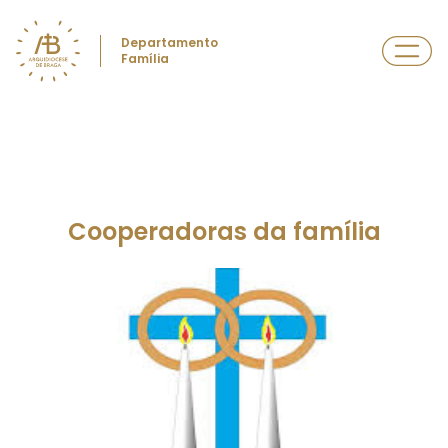
Departamento
Família
Cooperadoras da família