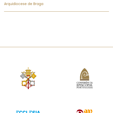
Arquidiocese de Braga