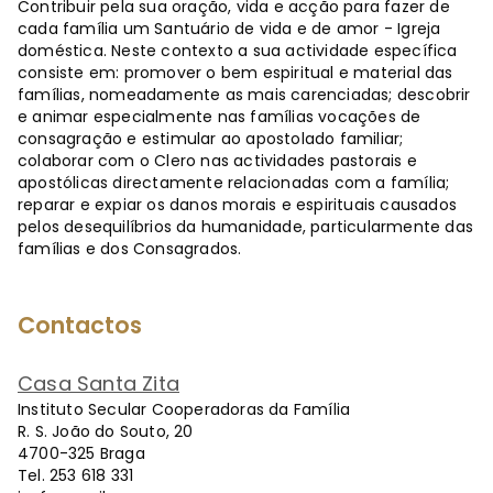
Contribuir pela sua oração, vida e acção para fazer de
cada família um Santuário de vida e de amor - Igreja
doméstica. Neste contexto a sua actividade específica
consiste em: promover o bem espiritual e material das
famílias, nomeadamente as mais carenciadas; descobrir
e animar especialmente nas famílias vocações de
consagração e estimular ao apostolado familiar;
colaborar com o Clero nas actividades pastorais e
apostólicas directamente relacionadas com a família;
reparar e expiar os danos morais e espirituais causados
pelos desequilíbrios da humanidade, particularmente das
famílias e dos Consagrados.
Contactos
Casa Santa Zita
Instituto Secular Cooperadoras da Família
R. S. João do Souto, 20
4700-325 Braga
Tel. 253 618 331