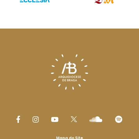
Mapa do Site