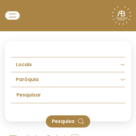
Pesquisa