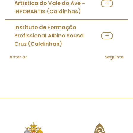
Artística do Vale do Ave -
INFORARTIS (Caldinhas)
Ver Escola Católica
Instituto de Formação
Profissional Albino Sousa
Cruz (Caldinhas)
Anterior
Seguinte
Ver Escola Católica