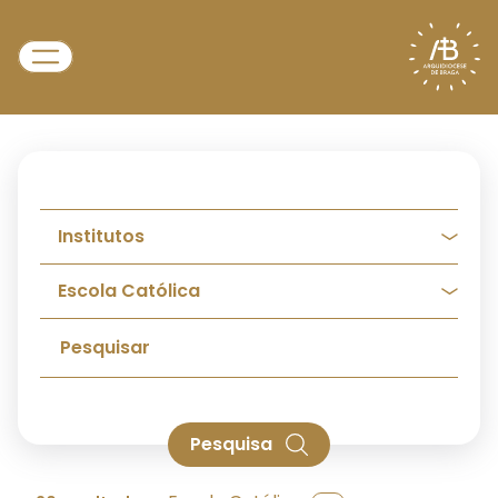
Pesquisa