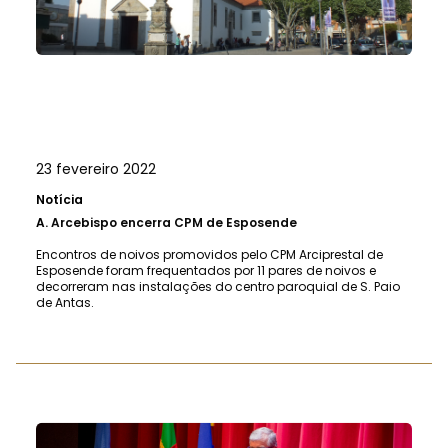
23 fevereiro 2022
Notícia
A.
Arcebispo encerra CPM de Esposende
Encontros de noivos promovidos pelo CPM Arciprestal de
Esposende foram frequentados por 11 pares de noivos e
decorreram nas instalações do centro paroquial de S. Paio
de Antas.