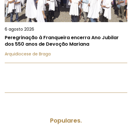
6 agosto 2026
Peregrinação à Franqueira encerra Ano Jubilar
dos 550 anos de Devoção Mariana
Arquidiocese de Braga
Populares.