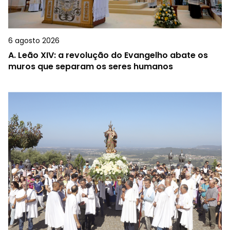
6 agosto 2026
A.
Leão XIV: a revolução do Evangelho abate os
muros que separam os seres humanos