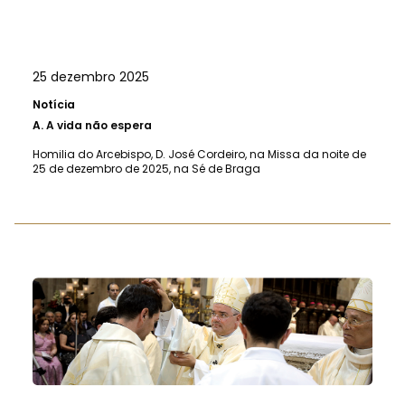
25 dezembro 2025
Notícia
A.
A vida não espera
Homilia do Arcebispo, D. José Cordeiro, na Missa da noite de
25 de dezembro de 2025, na Sé de Braga