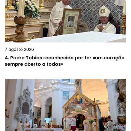
7 agosto 2026
A.
Padre Tobias reconhecido por ter «um coração
sempre aberto a todos»