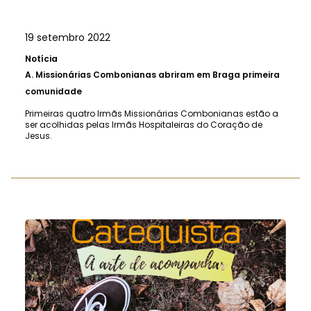
19 setembro 2022
Notícia
A.
Missionárias Combonianas abriram em Braga primeira
comunidade
Primeiras quatro Irmãs Missionárias Combonianas estão a
ser acolhidas pelas Irmãs Hospitaleiras do Coração de
Jesus.