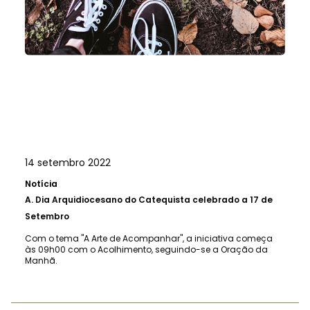
14 setembro 2022
Notícia
A.
Dia Arquidiocesano do Catequista celebrado a 17 de
Setembro
Com o tema "A Arte de Acompanhar", a iniciativa começa
às 09h00 com o Acolhimento, seguindo-se a Oração da
Manhã.