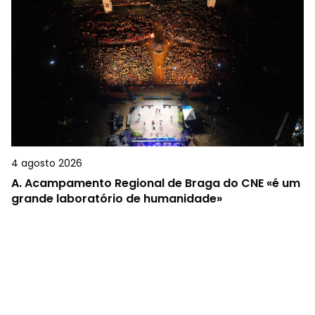
4 agosto 2026
A.
Acampamento Regional de Braga do CNE «é um
grande laboratório de humanidade»