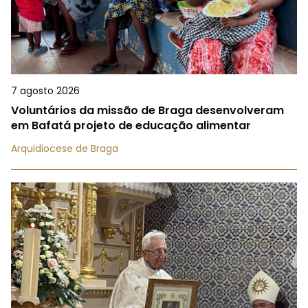
7 agosto 2026
Voluntários da missão de Braga desenvolveram
em Bafatá projeto de educação alimentar
Arquidiocese de Braga