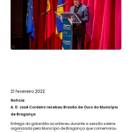
21 fevereiro 2022
Notícia
A.
D. José Cordeiro recebeu Brasão de Ouro do Município
de Bragança
Entrega do galardão aconteceu durante a sessão solene
organizada pelo Município de Bragança que comemorou