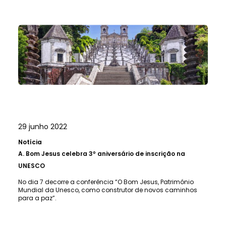
29 junho 2022
Notícia
A.
Bom Jesus celebra 3º aniversário de inscrição na
UNESCO
No dia 7 decorre a conferência “O Bom Jesus, Património
Mundial da Unesco, como construtor de novos caminhos
para a paz”.