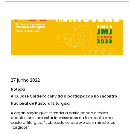
27 junho 2022
Notícia
A.
D. José Cordeiro convida à participação no Encontro
Nacional de Pastoral Litúrgica
A organização quer estender a participação a todos
quantos possam estar interessados na formação e na
pastoral litúrgica, “sobretudo os que exercem ministérios
litúrgicos”.