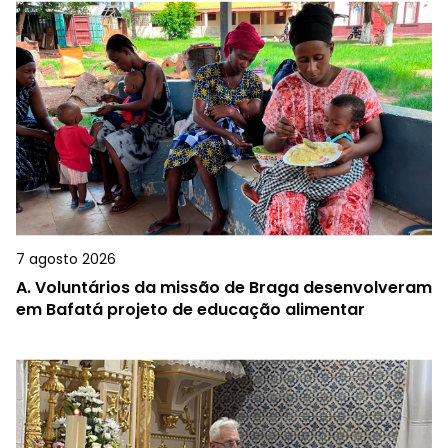
7 agosto 2026
A.
Voluntários da missão de Braga desenvolveram
em Bafatá projeto de educação alimentar