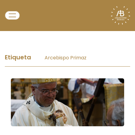
Etiqueta
Arcebispo Primaz