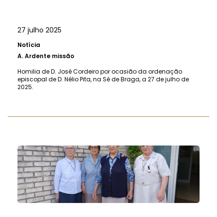
27 julho 2025
Notícia
A.
Ardente missão
Homilia de D. José Cordeiro por ocasião da ordenação
episcopal de D. Nélio Pita, na Sé de Braga, a 27 de julho de
2025.