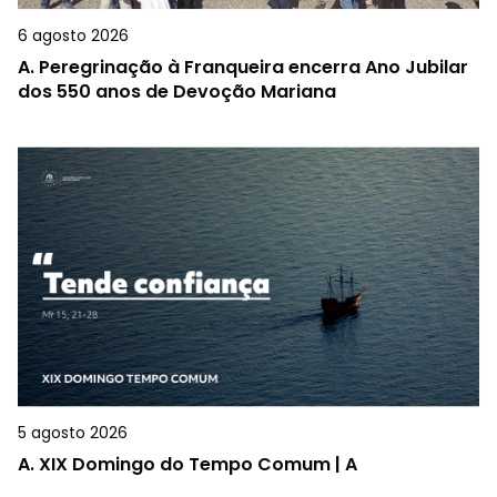
6 agosto 2026
A.
Peregrinação à Franqueira encerra Ano Jubilar
dos 550 anos de Devoção Mariana
5 agosto 2026
A.
XIX Domingo do Tempo Comum | A