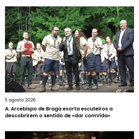
5 agosto 2026
A.
Arcebispo de Braga exorta escuteiros a
descobrirem o sentido de «dar comVida»