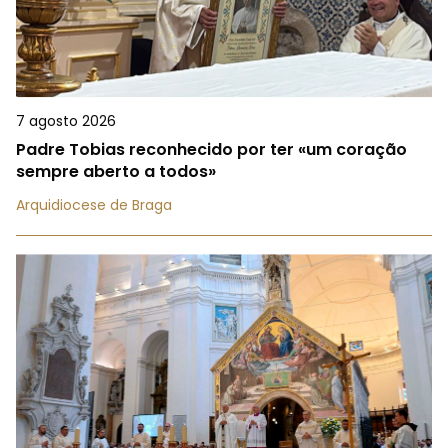
7 agosto 2026
Padre Tobias reconhecido por ter «um coração
sempre aberto a todos»
Arquidiocese de Braga