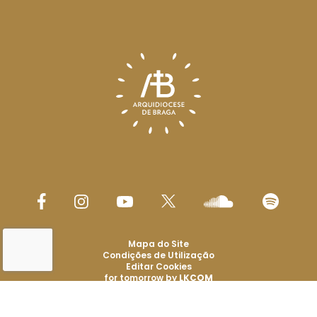
Mapa do Site
Condições de Utilização
Editar Cookies
for tomorrow by
LKCOM