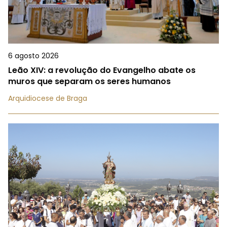
6 agosto 2026
Leão XIV: a revolução do Evangelho abate os
muros que separam os seres humanos
Arquidiocese de Braga