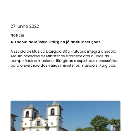
27 junho 2022
Notícia
A.
Escola de Música Litúrgica já abriu inscrições
A Escola de Música Litúrgica São Frutuoso integra a Escola
Arquidiocesana de Ministérios e fornece aos alunos as
competências musicais, litúrgicas e espirituais necessárias
para o exercício dos vários ministérios musicais litúrgicos.