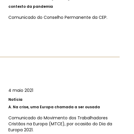
contexto da pandemia
Comunicado do Conselho Permanente da CEP.
4 maio 2021
Notícia
A.
Na crise, uma Europa chamada a ser ousada
Comunicado do Movimento dos Trabalhadores
Cristãos na Europa (MTCE), por ocasião do Dia da
Europa 2021.