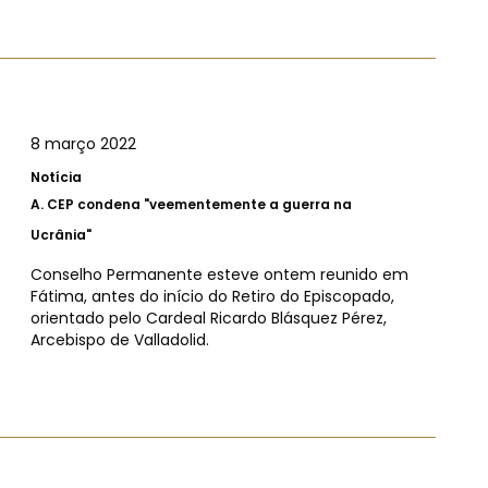
8 março 2022
Notícia
A.
CEP condena "veementemente a guerra na
Ucrânia"
Conselho Permanente esteve ontem reunido em
Fátima, antes do início do Retiro do Episcopado,
orientado pelo Cardeal Ricardo Blásquez Pérez,
Arcebispo de Valladolid.