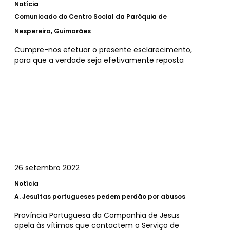
Notícia
Comunicado do Centro Social da Paróquia de
Nespereira, Guimarães
Cumpre-nos efetuar o presente esclarecimento,
para que a verdade seja efetivamente reposta
26 setembro 2022
Notícia
A.
Jesuítas portugueses pedem perdão por abusos
Província Portuguesa da Companhia de Jesus
apela às vítimas que contactem o Serviço de