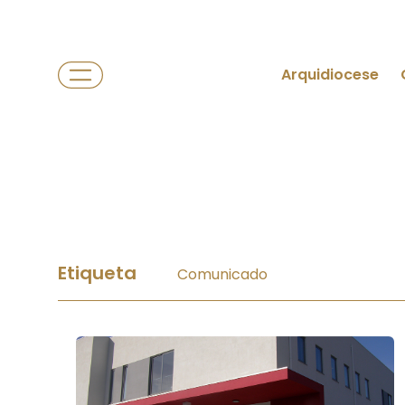
Arquidiocese
Etiqueta
Comunicado