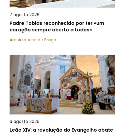
7 agosto 2026
Padre Tobias reconhecido por ter «um
coração sempre aberto a todos»
Arquidiocese de Braga
6 agosto 2026
Leão XIV: a revolução do Evangelho abate