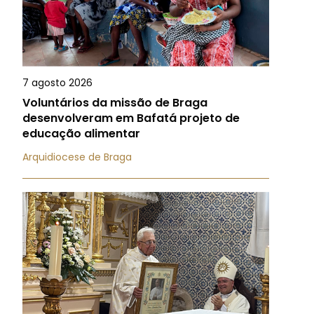
7 agosto 2026
Voluntários da missão de Braga
desenvolveram em Bafatá projeto de
educação alimentar
Arquidiocese de Braga