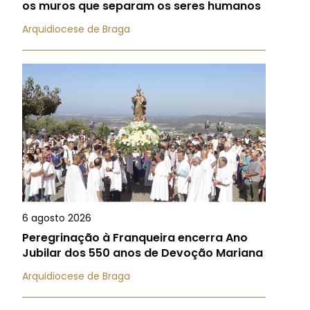
os muros que separam os seres humanos
Arquidiocese de Braga
6 agosto 2026
Peregrinação à Franqueira encerra Ano
Jubilar dos 550 anos de Devoção Mariana
Arquidiocese de Braga