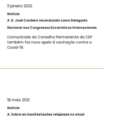
11 janeiro 2022
Notícia
A.
D. José Cordeiro reconduzido como Delegado
Nacional aos Congressos Eucarísticos Internacionais
Comunicado do Conselho Permanente da CEP
também faz novo apelo à vacinação contra a
Covid-19.
18 maio 2021
Notícia
A.
Sobre as manifestações religiosas no atual