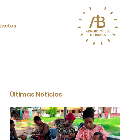
tactos
Últimas Notícias