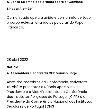
A.
Santa Sé emite declaração sobre o “Caminho
Sinodal Alemão”
Comunicado apela à união e comunhão de todo
o corpo eclesial, citando as palavras do Papa
Francisco.
28 abril 2022
Notícia
A.
Assembleia Plenária da CEP terminou hoje
Além dos membros da Conferência, estiveram
também presentes o Núncio Apostólico, a
Presidente e o Vice-Presidente da Conferência
dos Institutos Religiosos de Portugal (CIRP) e a
Presidente da Conferência Nacional dos Institutos
Seculares de Portugal (CNIS