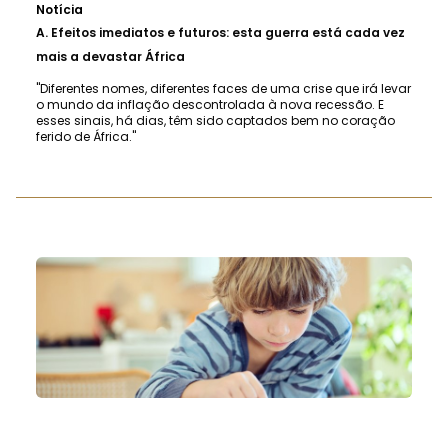
Notícia
A.
Efeitos imediatos e futuros: esta guerra está cada vez
mais a devastar África
"Diferentes nomes, diferentes faces de uma crise que irá levar
o mundo da inflação descontrolada à nova recessão. E
esses sinais, há dias, têm sido captados bem no coração
ferido de África."