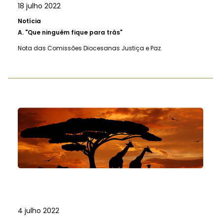
18 julho 2022
Notícia
A.
"Que ninguém fique para trás"
Nota das Comissões Diocesanas Justiça e Paz.
4 julho 2022