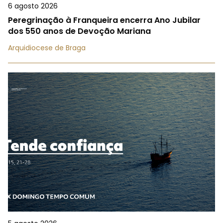
6 agosto 2026
Peregrinação à Franqueira encerra Ano Jubilar
dos 550 anos de Devoção Mariana
Arquidiocese de Braga