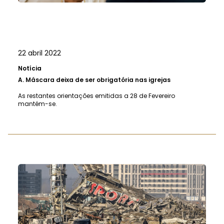
22 abril 2022
Notícia
A.
Máscara deixa de ser obrigatória nas igrejas
As restantes orientações emitidas a 28 de Fevereiro
mantém-se.