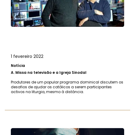
1 fevereiro 2022
Notícia
A.
Missa na televisão e a Igreja Sinodal
Produtores de um popular programa dominical discutem os
desafios de ajudar os católicos a serem participantes
activos na liturgia, mesmo à distância.