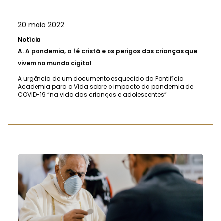
20 maio 2022
Notícia
A.
A pandemia, a fé cristã e os perigos das crianças que
vivem no mundo digital
A urgência de um documento esquecido da Pontifícia
Academia para a Vida sobre o impacto da pandemia de
COVID-19 “na vida das crianças e adolescentes”