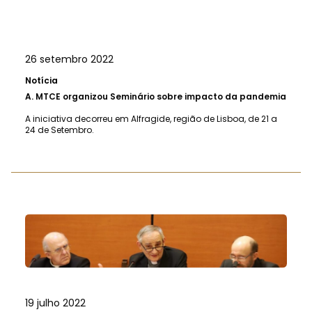
26 setembro 2022
Notícia
A.
MTCE organizou Seminário sobre impacto da pandemia
A iniciativa decorreu em Alfragide, região de Lisboa, de 21 a
24 de Setembro.
19 julho 2022