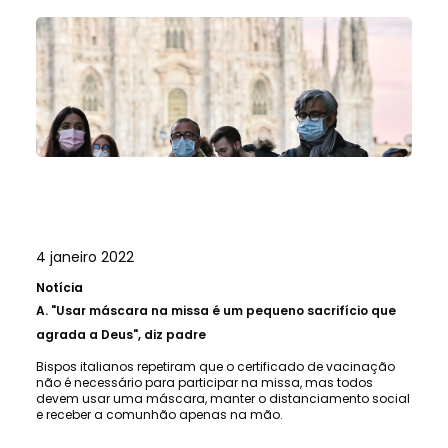
4 janeiro 2022
Notícia
A.
"Usar máscara na missa é um pequeno sacrifício que
agrada a Deus", diz padre
Bispos italianos repetiram que o certificado de vacinação
não é necessário para participar na missa, mas todos
devem usar uma máscara, manter o distanciamento social
e receber a comunhão apenas na mão.