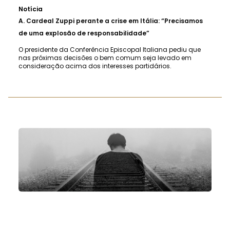
Notícia
A.
Cardeal Zuppi perante a crise em Itália: “Precisamos
de uma explosão de responsabilidade”
O presidente da Conferência Episcopal Italiana pediu que
nas próximas decisões o bem comum seja levado em
consideração acima dos interesses partidários.