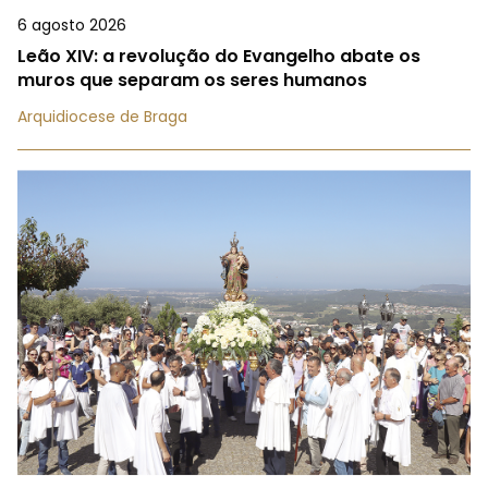
6 agosto 2026
Leão XIV: a revolução do Evangelho abate os
muros que separam os seres humanos
Arquidiocese de Braga