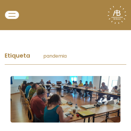
Etiqueta
pandemia