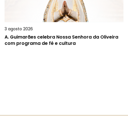
3 agosto 2026
A.
Guimarães celebra Nossa Senhora da Oliveira
com programa de fé e cultura