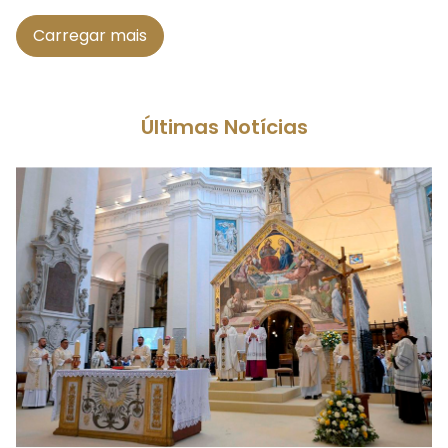
Carregar mais
Últimas Notícias