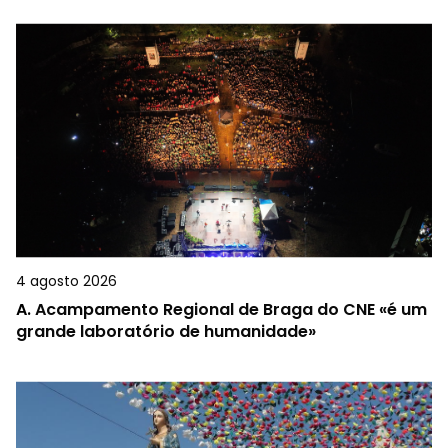
4 agosto 2026
A.
Acampamento Regional de Braga do CNE «é um
grande laboratório de humanidade»