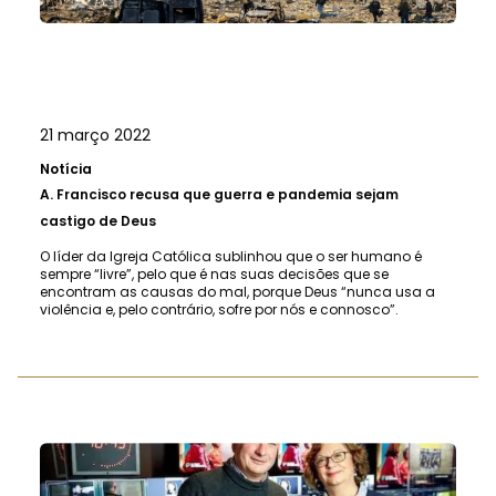
21 março 2022
Notícia
A.
Francisco recusa que guerra e pandemia sejam
castigo de Deus
O líder da Igreja Católica sublinhou que o ser humano é
sempre “livre”, pelo que é nas suas decisões que se
encontram as causas do mal, porque Deus “nunca usa a
violência e, pelo contrário, sofre por nós e connosco”.