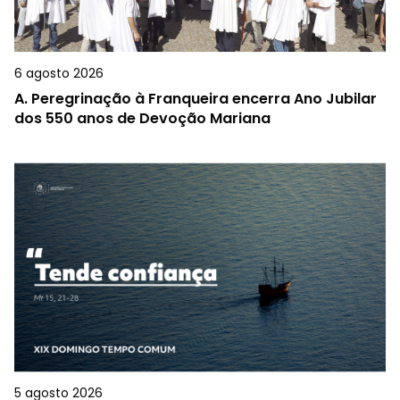
6 agosto 2026
A.
Peregrinação à Franqueira encerra Ano Jubilar
dos 550 anos de Devoção Mariana
5 agosto 2026