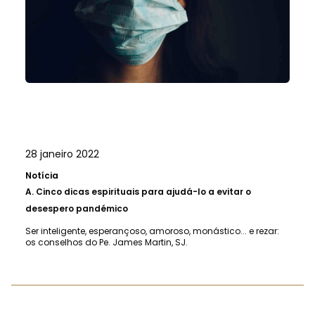
28 janeiro 2022
Notícia
A.
Cinco dicas espirituais para ajudá-lo a evitar o
desespero pandémico
Ser inteligente, esperançoso, amoroso, monástico... e rezar:
os conselhos do Pe. James Martin, SJ.