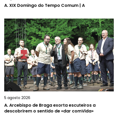
A.
XIX Domingo do Tempo Comum | A
5 agosto 2026
A.
Arcebispo de Braga exorta escuteiros a
descobrirem o sentido de «dar comVida»