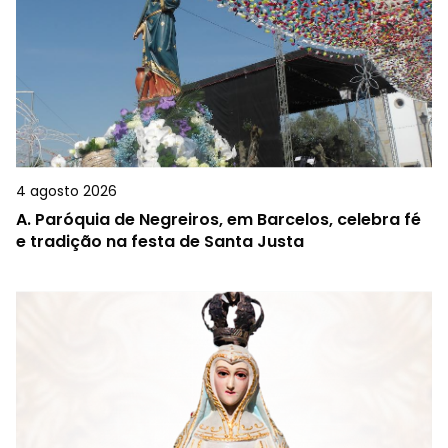
4 agosto 2026
A.
Paróquia de Negreiros, em Barcelos, celebra fé
e tradição na festa de Santa Justa