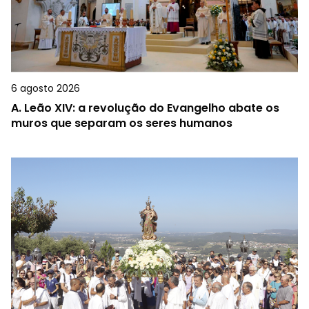
6 agosto 2026
A.
Leão XIV: a revolução do Evangelho abate os
muros que separam os seres humanos