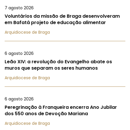
7 agosto 2026
Voluntários da missão de Braga desenvolveram
em Bafatá projeto de educação alimentar
Arquidiocese de Braga
6 agosto 2026
Leão XIV: a revolução do Evangelho abate os
muros que separam os seres humanos
Arquidiocese de Braga
6 agosto 2026
Peregrinação à Franqueira encerra Ano Jubilar
dos 550 anos de Devoção Mariana
Arquidiocese de Braga