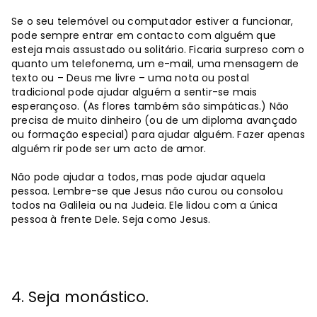
Se o seu telemóvel ou computador estiver a funcionar,
pode sempre entrar em contacto com alguém que
esteja mais assustado ou solitário. Ficaria surpreso com o
quanto um telefonema, um e-mail, uma mensagem de
texto ou – Deus me livre – uma nota ou postal
tradicional pode ajudar alguém a sentir-se mais
esperançoso. (As flores também são simpáticas.) Não
precisa de muito dinheiro (ou de um diploma avançado
ou formação especial) para ajudar alguém. Fazer apenas
alguém rir pode ser um acto de amor.
Não pode ajudar a todos, mas pode ajudar aquela
pessoa. Lembre-se que Jesus não curou ou consolou
todos na Galileia ou na Judeia. Ele lidou com a única
pessoa à frente Dele. Seja como Jesus.
4. Seja monástico.