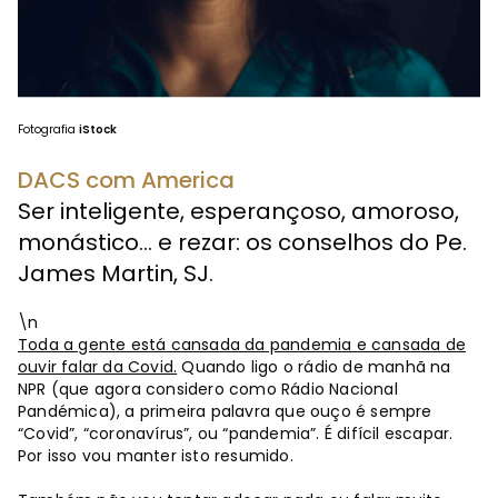
Fotografia
iStock
DACS com America
Ser inteligente, esperançoso, amoroso,
monástico... e rezar: os conselhos do Pe.
James Martin, SJ.
\n
Toda a gente está cansada da pandemia e cansada de
ouvir falar da Covid.
Quando ligo o rádio de manhã na
NPR (que agora considero como Rádio Nacional
Pandémica), a primeira palavra que ouço é sempre
“Covid”, “coronavírus”, ou “pandemia”. É difícil escapar.
Por isso vou manter isto resumido.