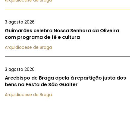
3 agosto 2026
Guimarães celebra Nossa Senhora da Oliveira
com programa de fé e cultura
Arquidiocese de Braga
3 agosto 2026
Arcebispo de Braga apela à repartição justa dos
bens na Festa de São Gualter
Arquidiocese de Braga