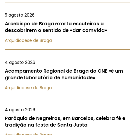
5 agosto 2026
Arcebispo de Braga exorta escuteiros a
descobrirem o sentido de «dar comVida»
Arquidiocese de Braga
4 agosto 2026
Acampamento Regional de Braga do CNE «é um
grande laboratório de humanidade»
Arquidiocese de Braga
4 agosto 2026
Paróquia de Negreiros, em Barcelos, celebra fé e
tradição na festa de Santa Justa
Arquidiocese de Braga