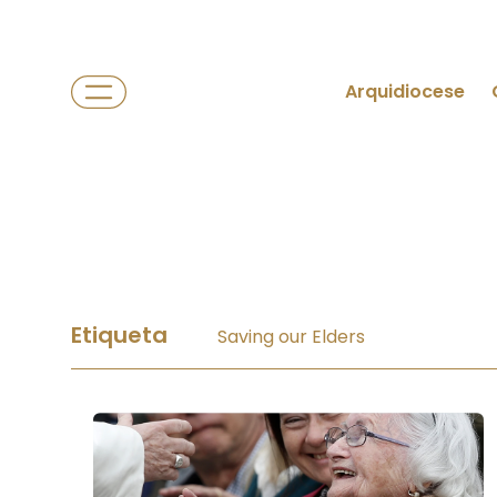
Arquidiocese
Etiqueta
Saving our Elders