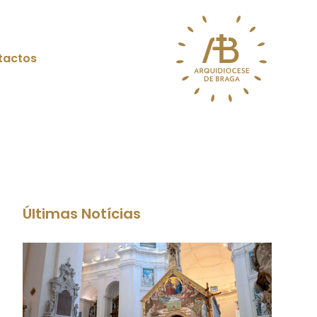
tactos
Últimas Notícias