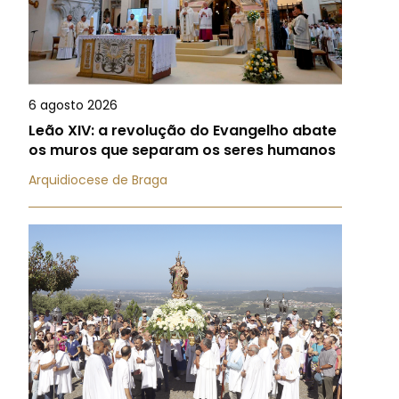
6 agosto 2026
Leão XIV: a revolução do Evangelho abate
os muros que separam os seres humanos
Arquidiocese de Braga