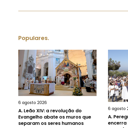
Populares.
6 agosto 2026
6 agosto 
A.
Leão XIV: a revolução do
A.
Pereg
Evangelho abate os muros que
encerra 
separam os seres humanos