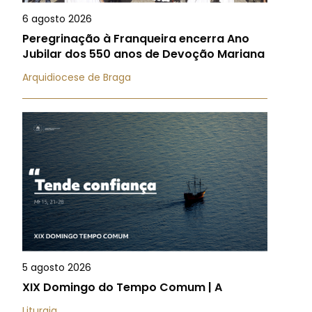
6 agosto 2026
Peregrinação à Franqueira encerra Ano
Jubilar dos 550 anos de Devoção Mariana
Arquidiocese de Braga
5 agosto 2026
XIX Domingo do Tempo Comum | A
Liturgia