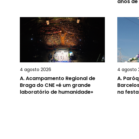
anos de
4 agosto 2026
4 agosto 
A.
Acampamento Regional de
A.
Paróq
Braga do CNE «é um grande
Barcelos
laboratório de humanidade»
na festa