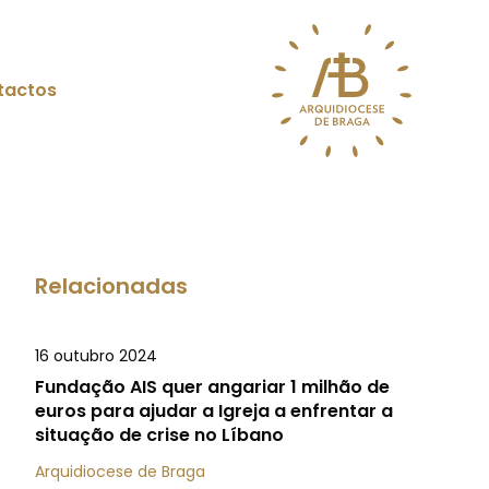
tactos
Relacionadas
16 outubro 2024
Fundação AIS quer angariar 1 milhão de
euros para ajudar a Igreja a enfrentar a
situação de crise no Líbano
Arquidiocese de Braga