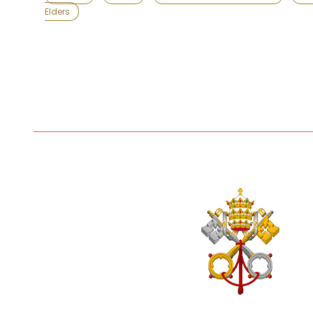
Elders