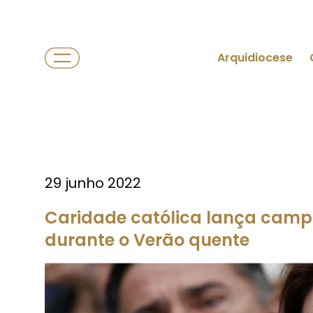
Arquidiocese
29 junho 2022
Caridade católica lança camp
durante o Verão quente