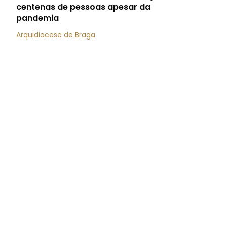
centenas de pessoas apesar da
pandemia
Arquidiocese de Braga