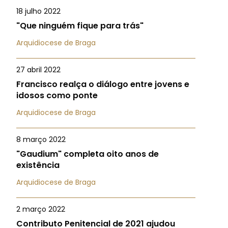
18 julho 2022
"Que ninguém fique para trás"
Arquidiocese de Braga
27 abril 2022
Francisco realça o diálogo entre jovens e
idosos como ponte
Arquidiocese de Braga
8 março 2022
"Gaudium" completa oito anos de
existência
Arquidiocese de Braga
2 março 2022
Contributo Penitencial de 2021 ajudou