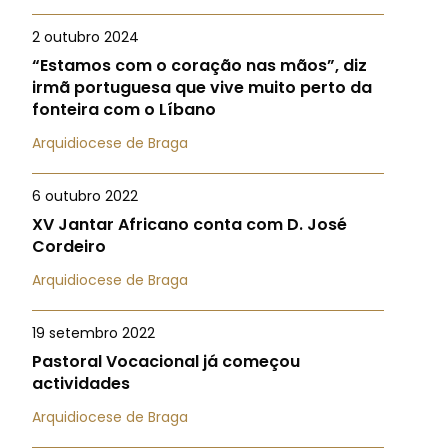
2 outubro 2024
“Estamos com o coração nas mãos”, diz
irmã portuguesa que vive muito perto da
fonteira com o Líbano
Arquidiocese de Braga
6 outubro 2022
XV Jantar Africano conta com D. José
Cordeiro
Arquidiocese de Braga
19 setembro 2022
Pastoral Vocacional já começou
actividades
Arquidiocese de Braga