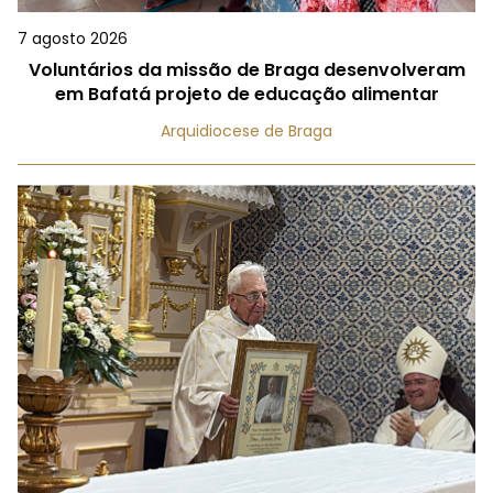
7 agosto 2026
Voluntários da missão de Braga desenvolveram
em Bafatá projeto de educação alimentar
Arquidiocese de Braga