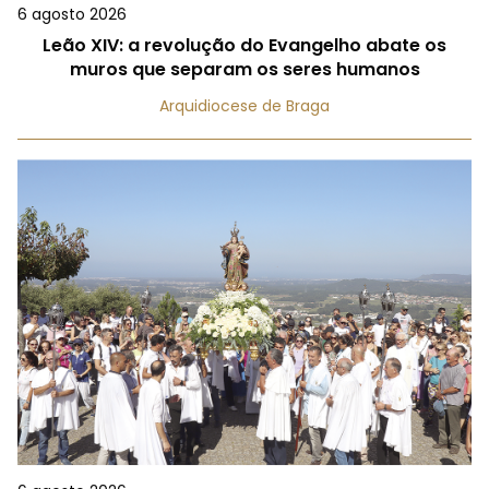
6 agosto 2026
Leão XIV: a revolução do Evangelho abate os
muros que separam os seres humanos
Arquidiocese de Braga