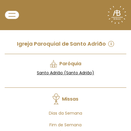
Igreja Paroquial de Santo Adrião
Paróquia
Santo Adrião (Santo Adrião)
Missas
Dias da Semana
Fim de Semana