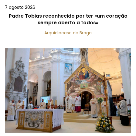
7 agosto 2026
Padre Tobias reconhecido por ter «um coração
sempre aberto a todos»
Arquidiocese de Braga