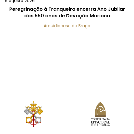
6 agosto 2026
Peregrinação à Franqueira encerra Ano Jubilar
dos 550 anos de Devoção Mariana
Arquidiocese de Braga