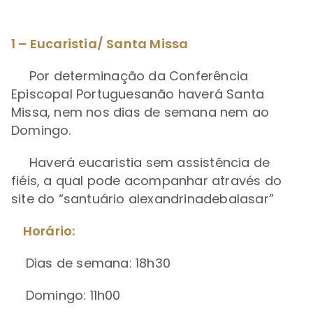
1 – Eucaristia/ Santa Missa
Por determinação da Conferência
Episcopal Portuguesanão haverá Santa
Missa, nem nos dias de semana nem ao
Domingo.
Haverá eucaristia sem assistência de
fiéis, a qual pode acompanhar através do
site do “santuário alexandrinadebalasar”
Horário:
Dias de semana: 18h30
Domingo: 11h00