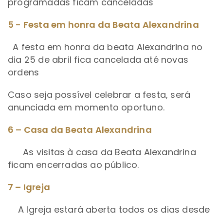
programadas ficam canceladas
5 - Festa em honra da Beata Alexandrina
A festa em honra da beata Alexandrina no
dia 25 de abril fica cancelada até novas
ordens
Caso seja possível celebrar a festa, será
anunciada em momento oportuno.
6 – Casa da Beata Alexandrina
As visitas à casa da Beata Alexandrina
ficam encerradas ao público.
7 – Igreja
A Igreja estará aberta todos os dias desde