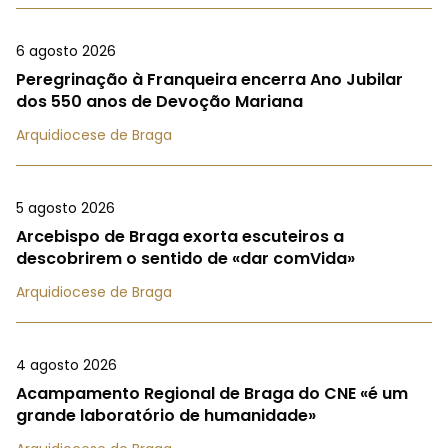
6 agosto 2026
Peregrinação à Franqueira encerra Ano Jubilar
dos 550 anos de Devoção Mariana
Arquidiocese de Braga
5 agosto 2026
Arcebispo de Braga exorta escuteiros a
descobrirem o sentido de «dar comVida»
Arquidiocese de Braga
4 agosto 2026
Acampamento Regional de Braga do CNE «é um
grande laboratório de humanidade»