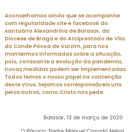
Aconselhamos ainda que se acompanhe
com regularidade site e facebook do
santuário Alexandrina de Balasar, da
Diocese de Braga e do Arciprestado de Vila
do Conde Póvoa de Varzim, para nos
mantermos informados sobre a situação,
pois, consoante a evolução da pandemia,
novas medidas podem ser implementadas.
Todos temos o nosso papel na contenção
deste vírus. Sejamos corresponsáveis uns
pelos outros, como Cristo nos pede.
Balasar, 13 de março de 2020
O Pároco: Padre Manuel Casado Neiva