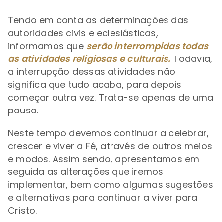
Tendo em conta as determinações das
autoridades civis e eclesiásticas,
informamos que
serão interrompidas todas
as atividades religiosas
e culturais.
Todavia,
a interrupção dessas atividades não
significa que tudo acaba, para depois
começar outra vez. Trata-se apenas de uma
pausa.
Neste tempo devemos continuar a celebrar,
crescer e viver a Fé, através de outros meios
e modos. Assim sendo, apresentamos em
seguida as alterações que iremos
implementar, bem como algumas sugestões
e alternativas para continuar a viver para
Cristo.