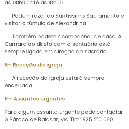
as 08h00 até às 18h00
Podem rezar ao Santíssimo Sacramento e
visitar o túmulo de Alexandrina
Também podem acompanhar de casa. A
Câmara do direto com o santuário está
sempre ligada em direção ao sacrário.
8– Receção da igreja
A receção da igreja estará sempre
encerrada
9 - Assuntos urgentes
Para algum assunto urgente pode contactar
o Pároco de Balasar, via Tlm: 925 210 080