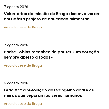
7 agosto 2026
Voluntários da missão de Braga desenvolveram
em Bafatá projeto de educação alimentar
Arquidiocese de Braga
7 agosto 2026
Padre Tobias reconhecido por ter «um coração
sempre aberto a todos»
Arquidiocese de Braga
6 agosto 2026
Leão XIV: a revolução do Evangelho abate os
muros que separam os seres humanos
Arquidiocese de Braga