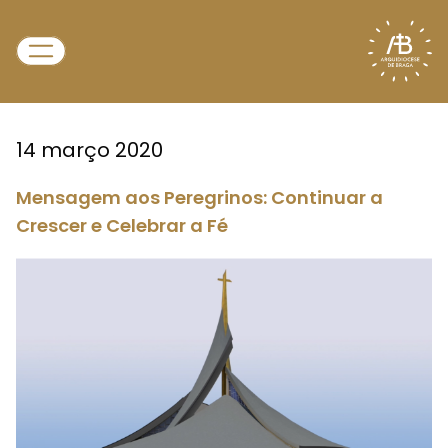
14 março 2020
Mensagem aos Peregrinos: Continuar a
Crescer e Celebrar a Fé