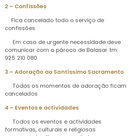
2 – Confissões
Fica cancelado todo o serviço de
confissões
Em caso de urgente necessidade deve
comunicar com o pároco de Balasar tm:
925 210 080
3 – Adoração ao Santíssimo Sacramento
Todos os momentos de adoração ficam
cancelados
4 – Eventos e actividades
Todos os eventos e actividades
formativas, culturais e religiosas