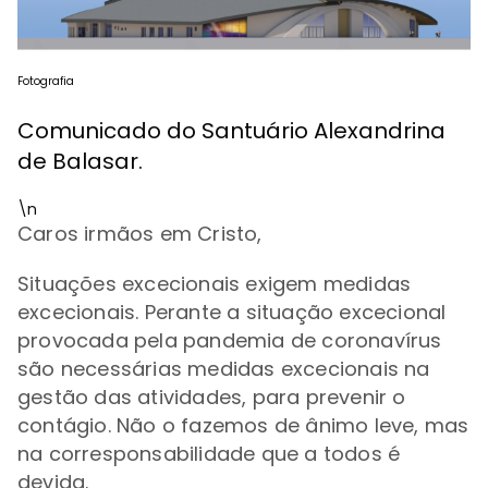
Fotografia
Comunicado do Santuário Alexandrina
de Balasar.
\n
Caros irmãos em Cristo,
Situações excecionais exigem medidas
excecionais. Perante a situação excecional
provocada pela pandemia de coronavírus
são necessárias medidas excecionais na
gestão das atividades, para prevenir o
contágio. Não o fazemos de ânimo leve, mas
na corresponsabilidade que a todos é
devida.