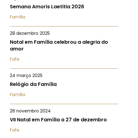
Semana Amoris Laetitia 2026
Família
28 dezembro 2025
Natal em Família celebrou a alegria do
amor
Fafe
24 março 2025
Relógio da Família
Família
26 novembro 2024
VII Natal em Família a 27 de dezembro
Fafe