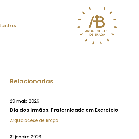
tactos
Relacionadas
29 maio 2026
Dia dos Irmãos, Fraternidade em Exercício
Arquidiocese de Braga
31 janeiro 2026