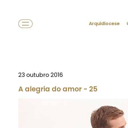
Arquidiocese
23 outubro 2016
A alegria do amor - 25