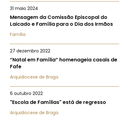
31 maio 2024
Mensagem da Comissão Episcopal do
Laicado e Família para o Dia dos Irmãos
Família
27 dezembro 2022
“Natal em Família” homenageia casais de
Fafe
Arquidiocese de Braga
6 outubro 2022
"Escola de Famílias" está de regresso
Arquidiocese de Braga