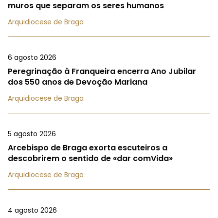
muros que separam os seres humanos
Arquidiocese de Braga
6 agosto 2026
Peregrinação à Franqueira encerra Ano Jubilar
dos 550 anos de Devoção Mariana
Arquidiocese de Braga
5 agosto 2026
Arcebispo de Braga exorta escuteiros a
descobrirem o sentido de «dar comVida»
Arquidiocese de Braga
4 agosto 2026