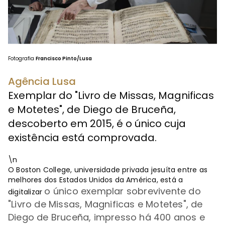
Fotografia
Francisco Pinto/Lusa
Agência Lusa
Exemplar do "Livro de Missas, Magnificas
e Motetes", de Diego de Bruceña,
descoberto em 2015, é o único cuja
existência está comprovada.
\n
O Boston College, universidade privada jesuíta entre as
melhores dos Estados Unidos da América, está a
o único exemplar sobrevivente do
digitalizar
"Livro de Missas, Magnificas e Motetes", de
Diego de Bruceña, impresso há 400 anos e