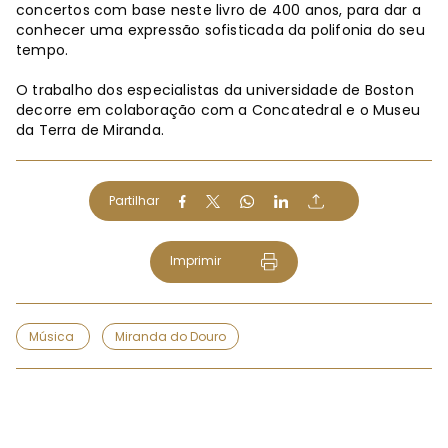
concertos com base neste livro de 400 anos, para dar a
conhecer uma expressão sofisticada da polifonia do seu
tempo.
O trabalho dos especialistas da universidade de Boston
decorre em colaboração com a Concatedral e o Museu
da Terra de Miranda.
Partilhar
Imprimir
Música
Miranda do Douro