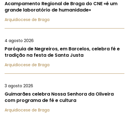
Acampamento Regional de Braga do CNE «é um
grande laboratório de humanidade»
Arquidiocese de Braga
4 agosto 2026
Paróquia de Negreiros, em Barcelos, celebra fé e
tradição na festa de Santa Justa
Arquidiocese de Braga
3 agosto 2026
Guimarães celebra Nossa Senhora da Oliveira
com programa de fé e cultura
Arquidiocese de Braga