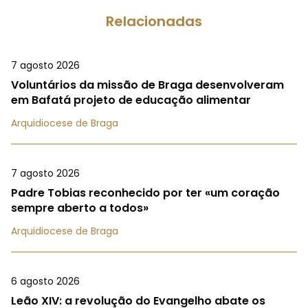
Relacionadas
7 agosto 2026
Voluntários da missão de Braga desenvolveram
em Bafatá projeto de educação alimentar
Arquidiocese de Braga
7 agosto 2026
Padre Tobias reconhecido por ter «um coração
sempre aberto a todos»
Arquidiocese de Braga
6 agosto 2026
Leão XIV: a revolução do Evangelho abate os