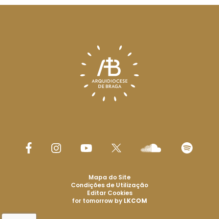
Mapa do Site
Condições de Utilização
Editar Cookies
for tomorrow by
LKCOM