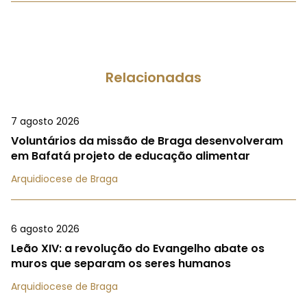
Relacionadas
7 agosto 2026
Voluntários da missão de Braga desenvolveram
em Bafatá projeto de educação alimentar
Arquidiocese de Braga
6 agosto 2026
Leão XIV: a revolução do Evangelho abate os
muros que separam os seres humanos
Arquidiocese de Braga