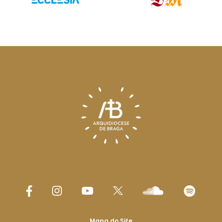
Mapa do Site