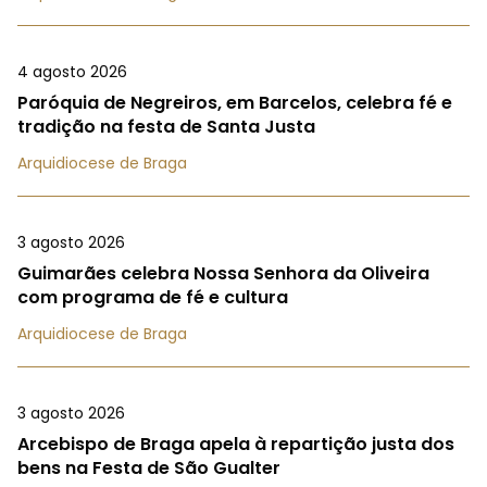
4 agosto 2026
Paróquia de Negreiros, em Barcelos, celebra fé e
tradição na festa de Santa Justa
Arquidiocese de Braga
3 agosto 2026
Guimarães celebra Nossa Senhora da Oliveira
com programa de fé e cultura
Arquidiocese de Braga
3 agosto 2026
Arcebispo de Braga apela à repartição justa dos
bens na Festa de São Gualter