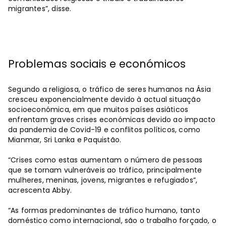
migrantes”, disse.
Problemas sociais e económicos
Segundo a religiosa, o tráfico de seres humanos na Ásia
cresceu exponencialmente devido à actual situação
socioeconómica, em que muitos países asiáticos
enfrentam graves crises económicas devido ao impacto
da pandemia de Covid-19 e conflitos políticos, como
Mianmar, Sri Lanka e Paquistão.
“Crises como estas aumentam o número de pessoas
que se tornam vulneráveis ​​ao tráfico, principalmente
mulheres, meninas, jovens, migrantes e refugiados”,
acrescenta Abby.
“As formas predominantes de tráfico humano, tanto
doméstico como internacional, são o trabalho forçado, o