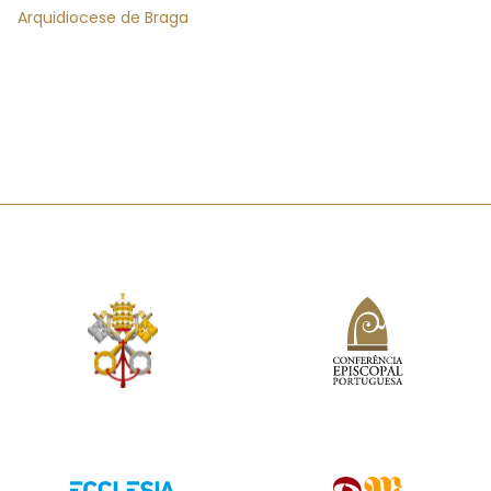
Arquidiocese de Braga