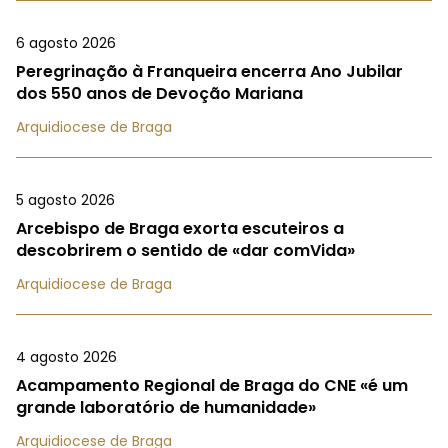
6 agosto 2026
Peregrinação à Franqueira encerra Ano Jubilar
dos 550 anos de Devoção Mariana
Arquidiocese de Braga
5 agosto 2026
Arcebispo de Braga exorta escuteiros a
descobrirem o sentido de «dar comVida»
Arquidiocese de Braga
4 agosto 2026
Acampamento Regional de Braga do CNE «é um
grande laboratório de humanidade»
Arquidiocese de Braga