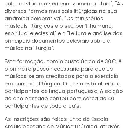
culto cristão e o seu enraizamento ritual", "As
diversas formas musicais litúrgicas na sua
dinâmica celebrativa", "Os ministérios
musicais litúrgicos e o seu perfil humano,
espiritual e eclesial" e a "Leitura e análise dos
principais documentos eclesiais sobre a
música na liturgia".
Esta formação, com o custo único de 30€, é
o primeiro passo necessário para que os
músicos sejam creditados para o exercício
em contexto litúrgico. O curso está aberto a
participantes de língua portuguesa. A edição
do ano passado contou com cerca de 40
participantes de todo o país.
As inscrições são feitas junto da Escola
Arquidiocesana de Música Litúrgica, através