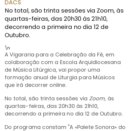
DACS
No total, são trinta sessões via Zoom, às
quartas-feiras, das 20h30 às 21h10,
decorrendo a primeira no dia 12 de
Outubro.
\n
A Vigararia para a Celebração da Fé, em
colaboração com a Escola Arquidiocesana
de Música Litúrgica, vai propor uma
formação anual de Liturgia para Músicos
que irá decorrer online.
No total, são trinta sessões via
Zoom
, às
quartas-feiras, das 20h30 às 21h10,
decorrendo a primeira no dia 12 de Outubro.
Do programa constam "A «Palete Sonora» do