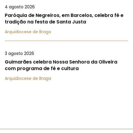
4 agosto 2026
Paróquia de Negreiros, em Barcelos, celebra fé e
tradição na festa de Santa Justa
Arquidiocese de Braga
3 agosto 2026
Guimarães celebra Nossa Senhora da Oliveira
com programa de fé e cultura
Arquidiocese de Braga