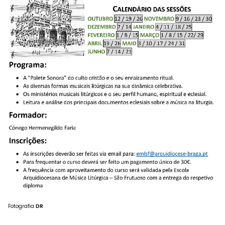
Fotografia
DR