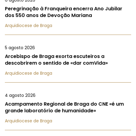
Peregrinação à Franqueira encerra Ano Jubilar
dos 550 anos de Devoção Mariana
Arquidiocese de Braga
5 agosto 2026
Arcebispo de Braga exorta escuteiros a
descobrirem o sentido de «dar comVida»
Arquidiocese de Braga
4 agosto 2026
Acampamento Regional de Braga do CNE «é um
grande laboratório de humanidade»
Arquidiocese de Braga