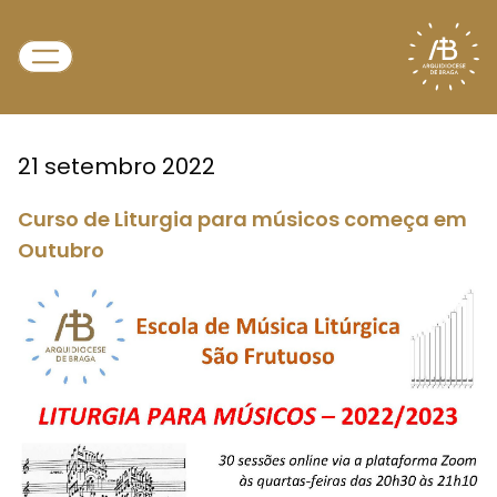
21 setembro 2022
Curso de Liturgia para músicos começa em
Outubro