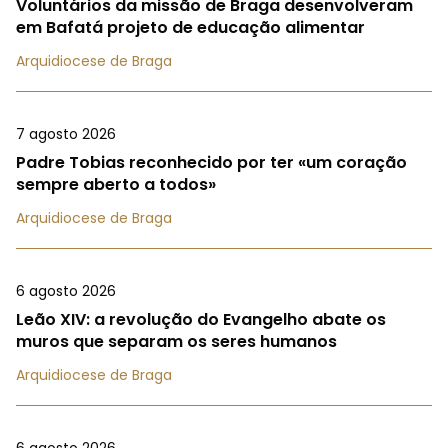
Voluntários da missão de Braga desenvolveram
em Bafatá projeto de educação alimentar
Arquidiocese de Braga
7 agosto 2026
Padre Tobias reconhecido por ter «um coração
sempre aberto a todos»
Arquidiocese de Braga
6 agosto 2026
Leão XIV: a revolução do Evangelho abate os
muros que separam os seres humanos
Arquidiocese de Braga
6 agosto 2026