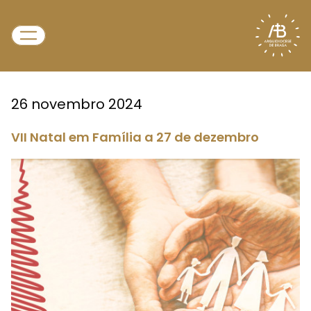
26 novembro 2024
VII Natal em Família a 27 de dezembro