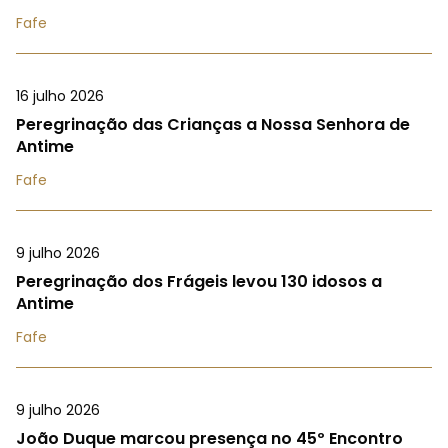
Fafe
16 julho 2026
Peregrinação das Crianças a Nossa Senhora de
Antime
Fafe
9 julho 2026
Peregrinação dos Frágeis levou 130 idosos a
Antime
Fafe
9 julho 2026
João Duque marcou presença no 45º Encontro