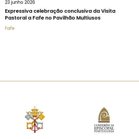
23 junho 2026
Expressiva celebração conclusiva da Visita
Pastoral a Fafe no Pavilhão Multiusos
Fafe