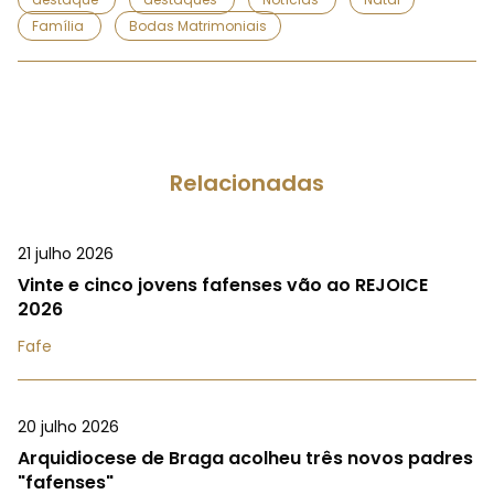
Família
Bodas Matrimoniais
Relacionadas
21 julho 2026
Vinte e cinco jovens fafenses vão ao REJOICE
2026
Fafe
20 julho 2026
Arquidiocese de Braga acolheu três novos padres
"fafenses"