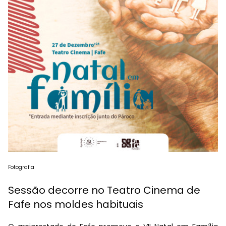
Fotografia
Sessão decorre no Teatro Cinema de
Fafe nos moldes habituais