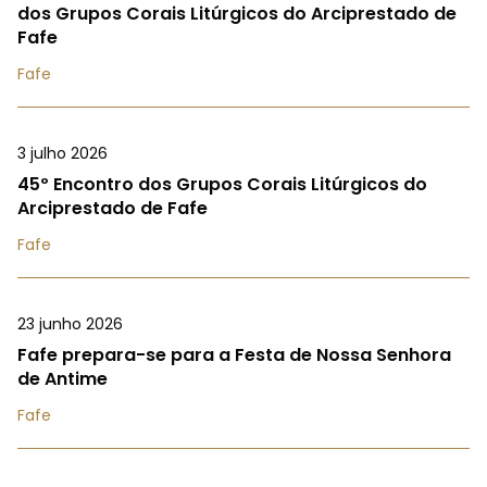
dos Grupos Corais Litúrgicos do Arciprestado de
Fafe
Fafe
3 julho 2026
45º Encontro dos Grupos Corais Litúrgicos do
Arciprestado de Fafe
Fafe
23 junho 2026
Fafe prepara-se para a Festa de Nossa Senhora
de Antime
Fafe