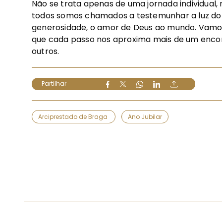
Não se trata apenas de uma jornada individua
todos somos chamados a testemunhar a luz do 
generosidade, o amor de Deus ao mundo. Vamos
que cada passo nos aproxima mais de um enco
outros.
Partilhar
Arciprestado de Braga
Ano Jubilar