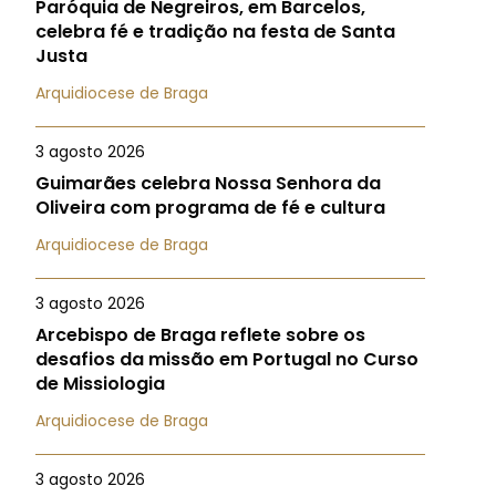
Paróquia de Negreiros, em Barcelos,
celebra fé e tradição na festa de Santa
Justa
Arquidiocese de Braga
3 agosto 2026
Guimarães celebra Nossa Senhora da
Oliveira com programa de fé e cultura
Arquidiocese de Braga
3 agosto 2026
Arcebispo de Braga reflete sobre os
desafios da missão em Portugal no Curso
de Missiologia
Arquidiocese de Braga
3 agosto 2026