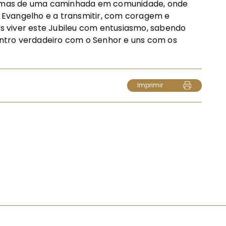
l, mas de uma caminhada em comunidade, onde
Evangelho e a transmitir, com coragem e
 viver este Jubileu com entusiasmo, sabendo
ntro verdadeiro com o Senhor e uns com os
Imprimir