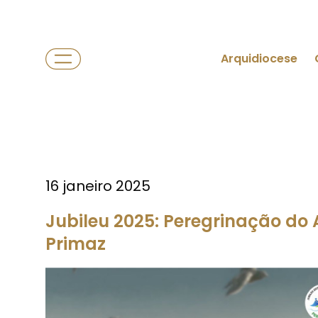
Arquidiocese
16 janeiro 2025
Jubileu 2025: Peregrinação do 
Primaz