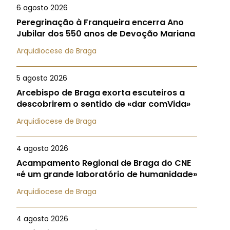
6 agosto 2026
Peregrinação à Franqueira encerra Ano
Jubilar dos 550 anos de Devoção Mariana
Arquidiocese de Braga
5 agosto 2026
Arcebispo de Braga exorta escuteiros a
descobrirem o sentido de «dar comVida»
Arquidiocese de Braga
4 agosto 2026
Acampamento Regional de Braga do CNE
«é um grande laboratório de humanidade»
Arquidiocese de Braga
4 agosto 2026