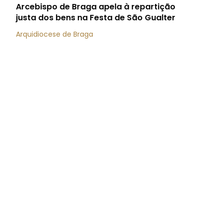
Arcebispo de Braga apela à repartição
justa dos bens na Festa de São Gualter
Arquidiocese de Braga