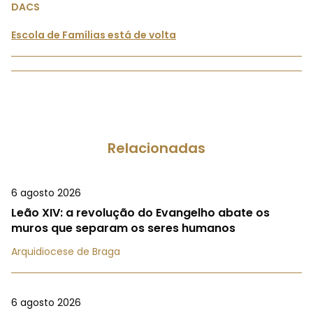
DACS
Escola de Famílias está de volta
Relacionadas
6 agosto 2026
Leão XIV: a revolução do Evangelho abate os
muros que separam os seres humanos
Arquidiocese de Braga
6 agosto 2026