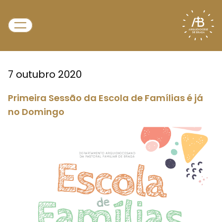
7 outubro 2020
Primeira Sessão da Escola de Famílias é já
no Domingo