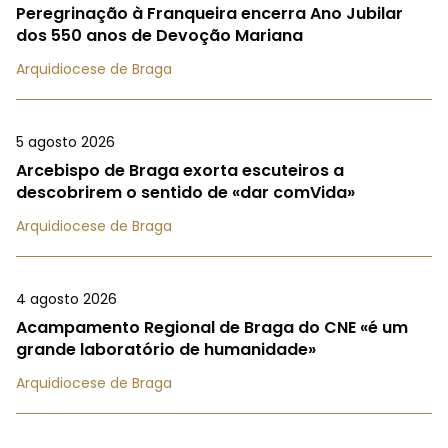
Peregrinação à Franqueira encerra Ano Jubilar
dos 550 anos de Devoção Mariana
Arquidiocese de Braga
5 agosto 2026
Arcebispo de Braga exorta escuteiros a
descobrirem o sentido de «dar comVida»
Arquidiocese de Braga
4 agosto 2026
Acampamento Regional de Braga do CNE «é um
grande laboratório de humanidade»
Arquidiocese de Braga