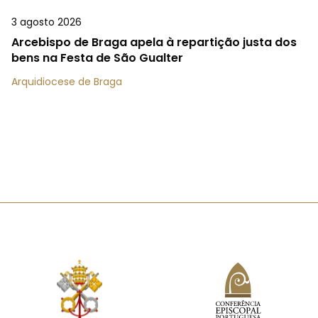
3 agosto 2026
Arcebispo de Braga apela à repartição justa dos
bens na Festa de São Gualter
Arquidiocese de Braga