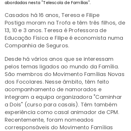
abordadas nesta "Telescola de Famílias".
Casados há 16 anos,
Teresa e Filipe
Postiga
moram na Trofa e têm três filhos, de
13, 10 e 3 anos. Teresa é Professora de
Educação Física e Filipe é economista numa
Companhia de Seguros.
Desde há vários anos que se interessam
pelos temas ligados ao mundo da Família.
São membros do Movimento Famílias Novas
dos Focolares. Nesse âmbito, têm feito
acompanhamento de namorados e
integram a equipa organizadora "Caminhar
a Dois" (curso para casais). Têm também
experiência como casal animador de CPM.
Recentemente, foram nomeados
corresponsáveis do Movimento Famílias