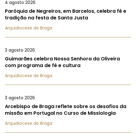
4 agosto 2026
Paróquia de Negreiros, em Barcelos, celebra fé e
tradição na festa de Santa Justa
Arquidiocese de Braga
3 agosto 2026
Guimarães celebra Nossa Senhora da Oliveira
com programa de fé e cultura
Arquidiocese de Braga
3 agosto 2026
Arcebispo de Braga reflete sobre os desafios da
missão em Portugal no Curso de Missiologia
Arquidiocese de Braga