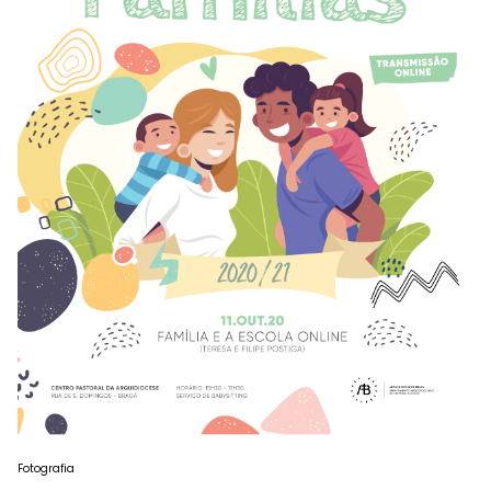
Fotografia