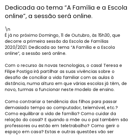
Dedicada ao tema “A Família e a Escola
online”, a sessão será online.
\n
É já no próximo Domingo, 11 de Outubro, às 15h30, que
decorre a primeira sessão da Escola de Famílias
2020/2021. Dedicada ao tema “A Família e a Escola
online”, a sessão será online.
Com o recurso às novas tecnologias, o casal Teresa e
Filipe Postiga irá partilhar as suas vivências sobre o
desafio de conciliar a vida familiar com as aulas à
distância, numa altura em que várias escolas já têm, de
novo, turmas a funcionar neste modelo de ensino.
Como contrariar a tendência dos filhos para passar
demasiado tempo ao computador, telemóvel, etc.?
Como equilibrar a vida de família? Como cuidar da
relação do casal? E quando a mãe ou o pai também são
professores ou estão em teletrabalho? Como gerir o
espaço em casa? Estas e outras questões vão ser